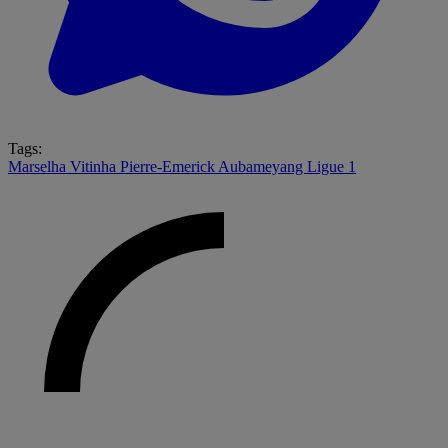
Tags:
Marselha
Vitinha
Pierre-Emerick Aubameyang
Ligue 1