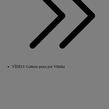
VÍDEO: Gattuso puxa por Vitinha