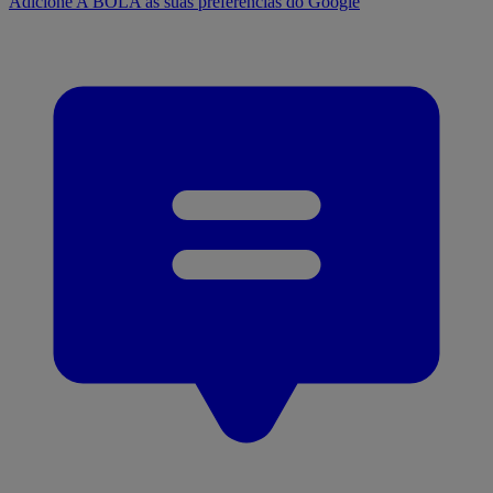
Adicione A BOLA às suas preferências do Google