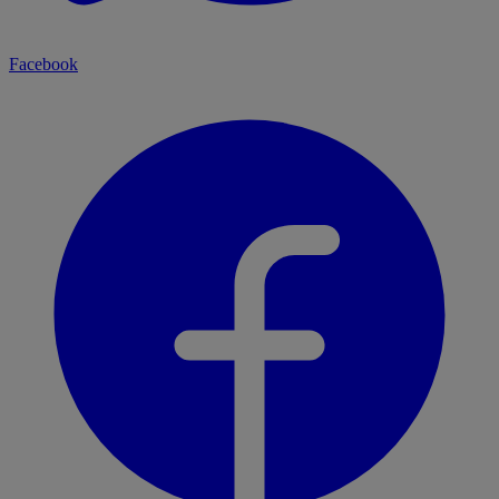
Facebook