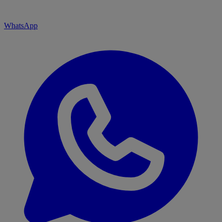
WhatsApp