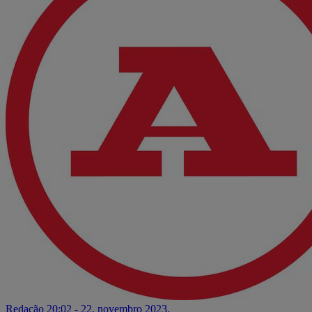
Redação
20:02 - 22. novembro 2023.