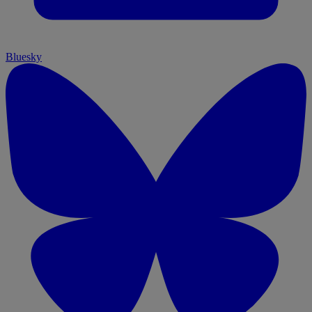
Bluesky