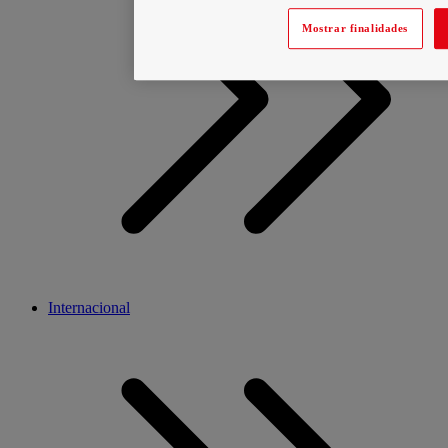
Mostrar finalidades
Internacional