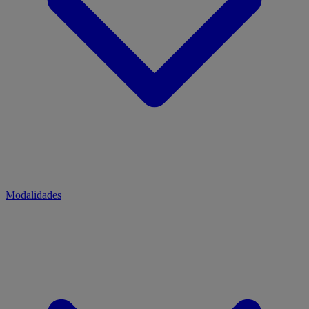
Modalidades