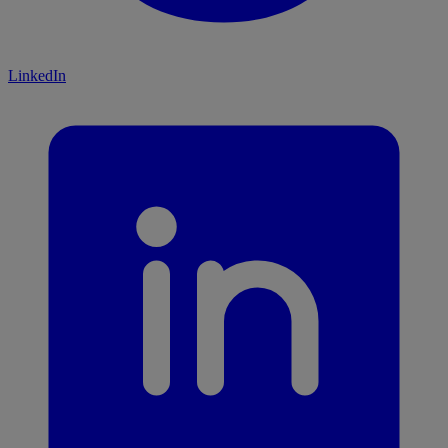
LinkedIn