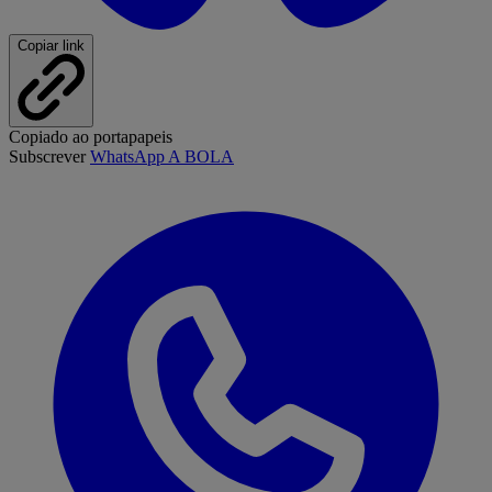
Copiar link
Copiado ao portapapeis
Subscrever
WhatsApp A BOLA