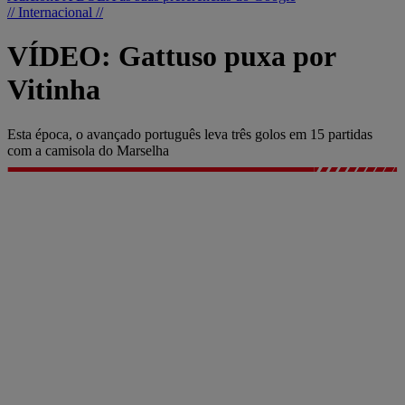
// Internacional //
VÍDEO: Gattuso puxa por
Vitinha
Esta época, o avançado português leva três golos em 15 partidas
com a camisola do Marselha