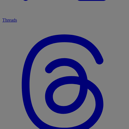
Threads