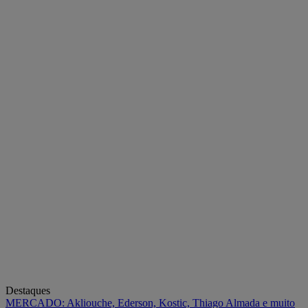
Destaques
MERCADO: Akliouche, Ederson, Kostic, Thiago Almada e muito