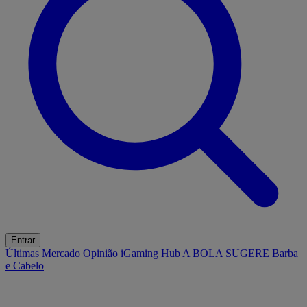
Entrar
Últimas
Mercado
Opinião
iGaming Hub
A BOLA SUGERE
Barba
e Cabelo