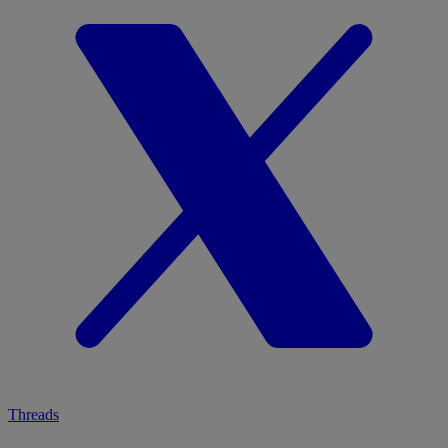
Threads