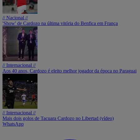
// Nacional //
'Show' de Cardozo na última vitória do Benfica em França
// Internacional //
Aos 40 anos, Cardozo é eleito melhor jogador da época no Paraguai
// Internacional //
Mais dois golos de Tacuara Cardozo no Libertad (vídeo)
WhatsApp