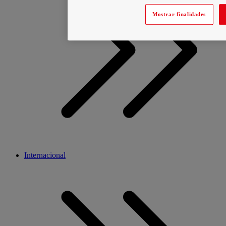
Mostrar finalidades
Internacional