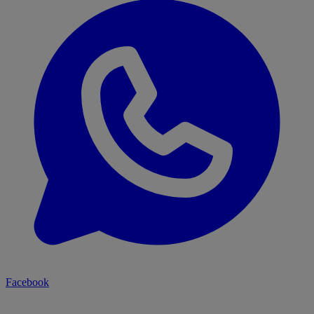
Facebook