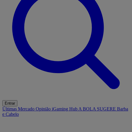
Entrar
Últimas
Mercado
Opinião
iGaming Hub
A BOLA SUGERE
Barba
e Cabelo