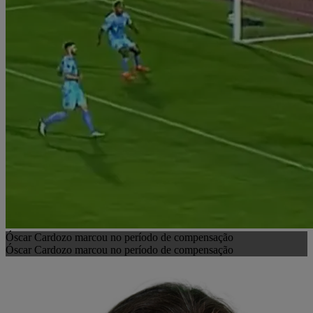
Óscar Cardozo marcou no período de compensação
Óscar Cardozo marcou no período de compensação