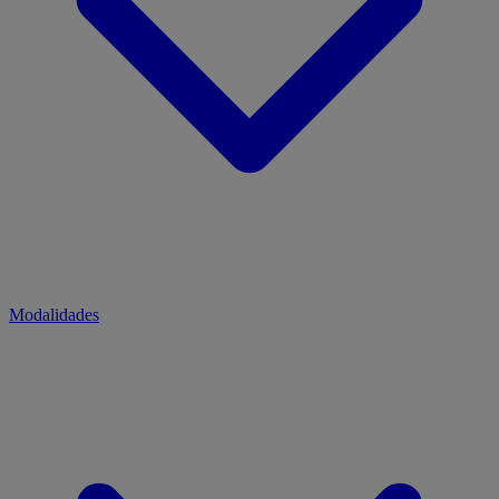
Modalidades