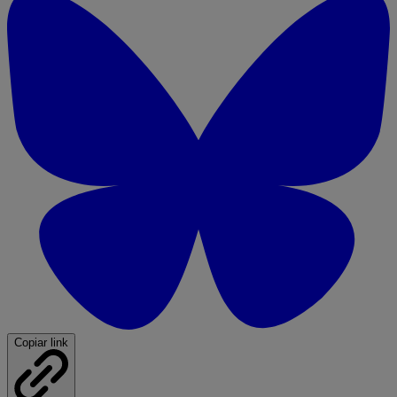
Copiar link