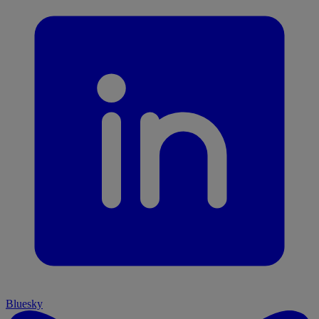
Bluesky