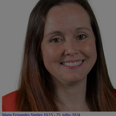
Marta Fernandes Simões
10:15 - 25. julho 2024.