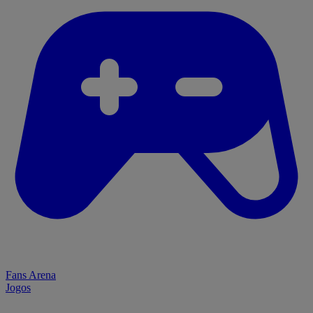
Fans Arena
Jogos