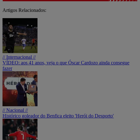
Artigos Relacionados:
// Internacional //
VÍDEO: aos 41 anos, veja o que Óscar Cardozo ainda consegue
fazer
// Nacional //
Histórico goleador do Benfica eleito 'Herói do Desporto'