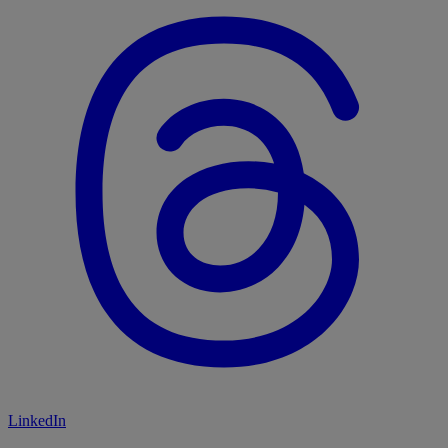
LinkedIn