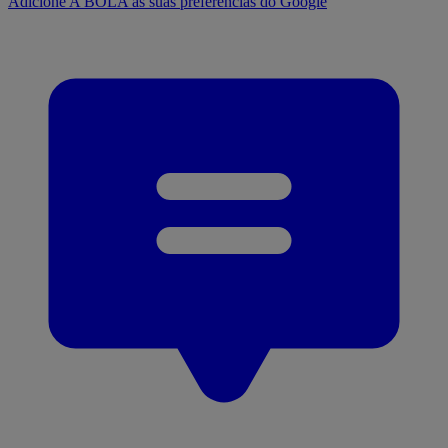
Adicione A BOLA às suas preferências do Google