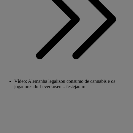
Vídeo: Alemanha legalizou consumo de cannabis e os
jogadores do Leverkusen... festejaram