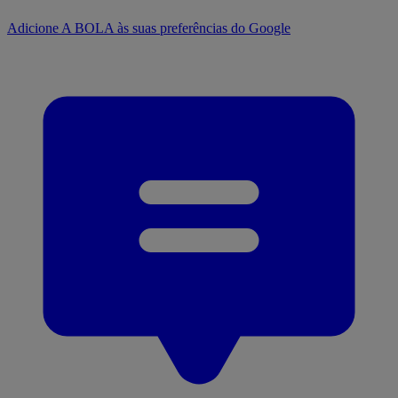
Adicione A BOLA às suas preferências do Google