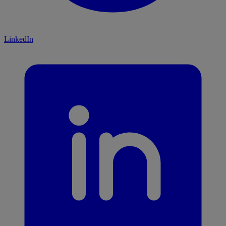
LinkedIn