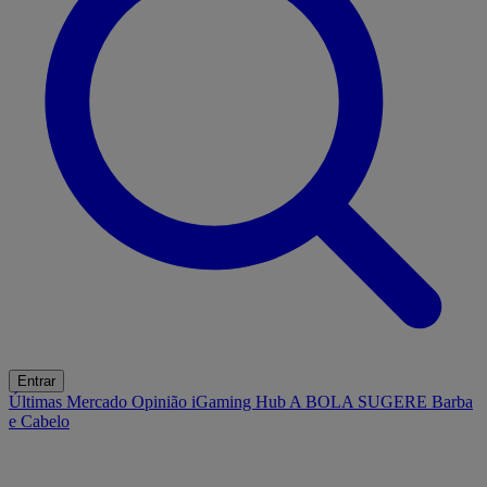
Entrar
Últimas
Mercado
Opinião
iGaming Hub
A BOLA SUGERE
Barba
e Cabelo