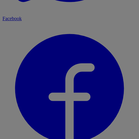
Facebook