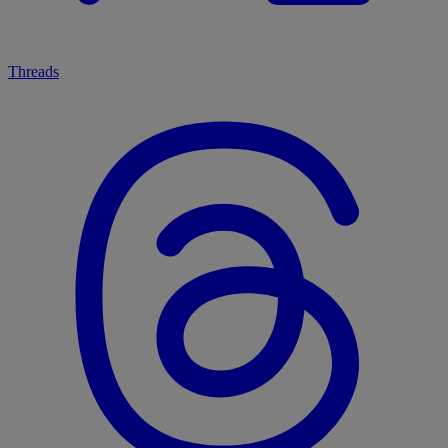
Threads