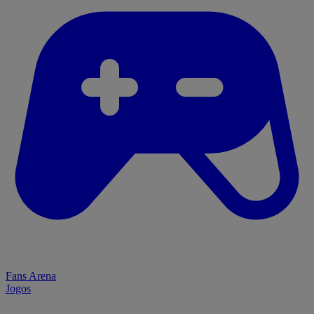
Fans Arena
Jogos