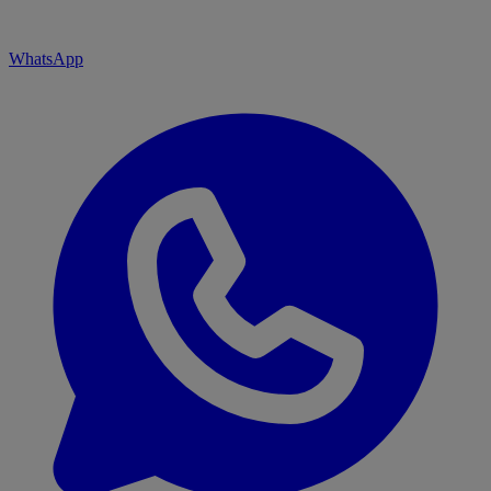
WhatsApp