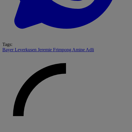
Tags:
Bayer Leverkusen
Jeremie Frimpong
Amine Adli