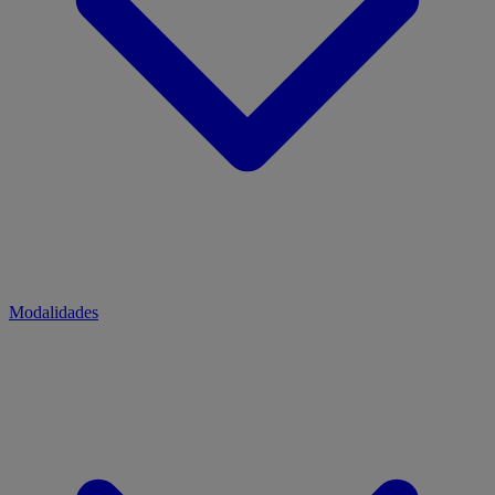
Modalidades