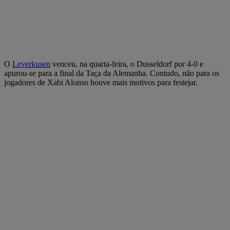
O
Leverkusen
venceu, na quarta-feira, o Dusseldorf por 4-0 e
apurou-se para a final da Taça da Alemanha. Contudo, não para os
jogadores de Xabi Alonso houve mais motivos para festejar.