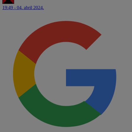
19:49 - 04. abril 2024.