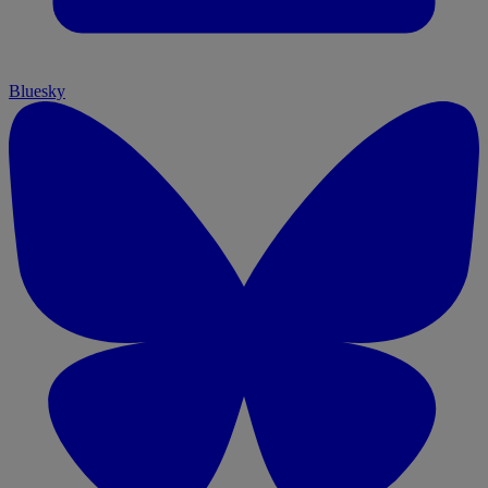
Bluesky