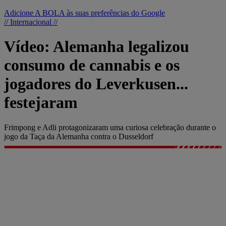
Adicione A BOLA às suas preferências do Google
// Internacional //
Vídeo: Alemanha legalizou
consumo de cannabis e os
jogadores do Leverkusen...
festejaram
Frimpong e Adli protagonizaram uma curiosa celebração durante o
jogo da Taça da Alemanha contra o Dusseldorf