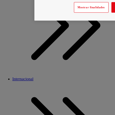
Mostrar finalidades
Internacional