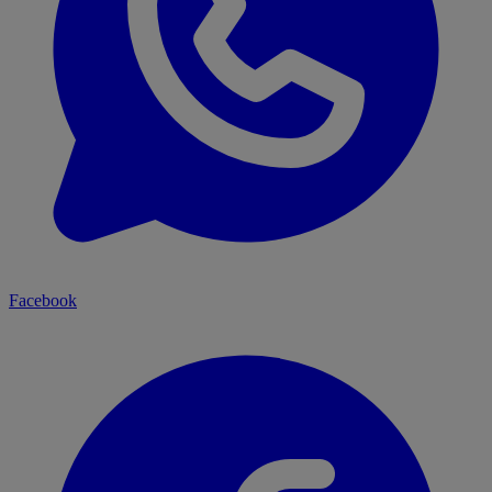
Facebook