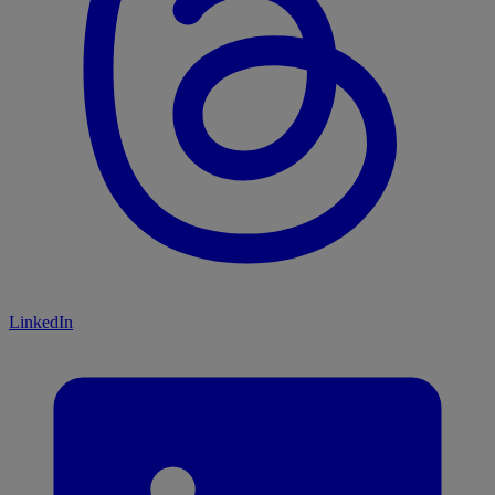
LinkedIn