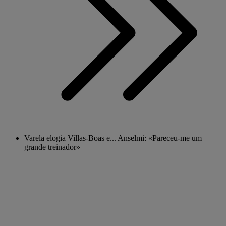
Varela elogia Villas-Boas e... Anselmi: «Pareceu-me um
grande treinador»