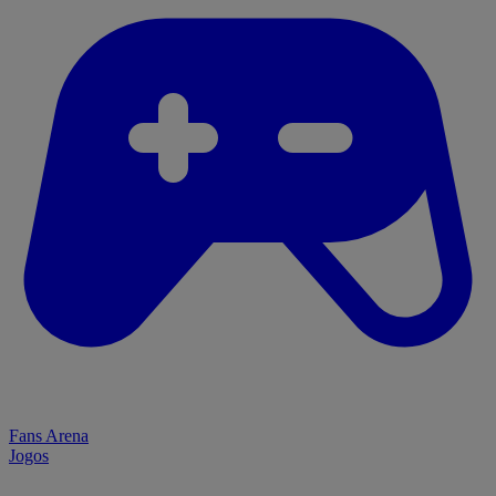
Fans Arena
Jogos