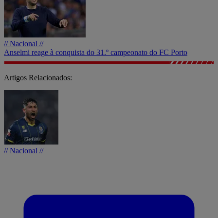
// Nacional //
Anselmi reage à conquista do 31.º campeonato do FC Porto
Artigos Relacionados:
// Nacional //