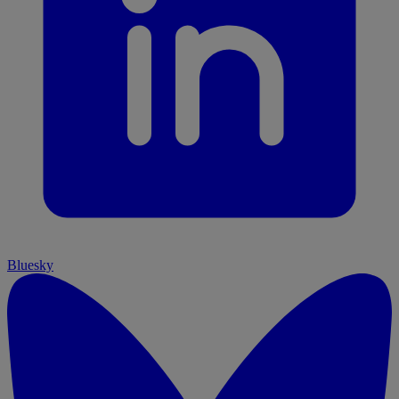
Bluesky