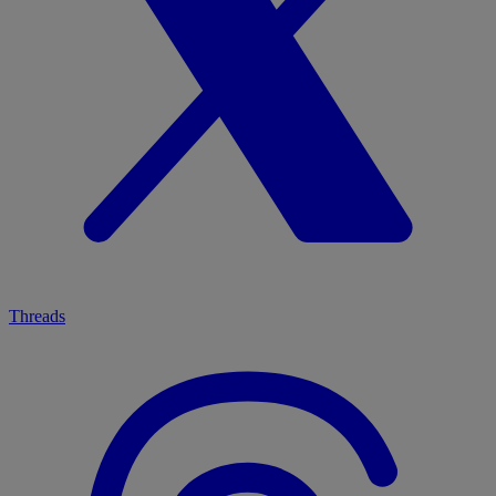
Threads