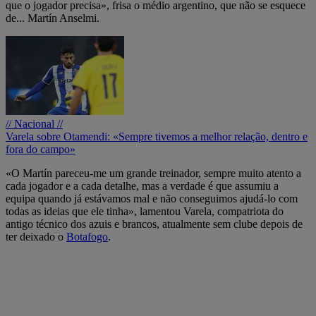
que o jogador precisa», frisa o médio argentino, que não se esquece
de... Martín Anselmi.
// Nacional //
Varela sobre Otamendi: «Sempre tivemos a melhor relação, dentro e
fora do campo»
«O Martín pareceu-me um grande treinador, sempre muito atento a
cada jogador e a cada detalhe, mas a verdade é que assumiu a
equipa quando já estávamos mal e não conseguimos ajudá-lo com
todas as ideias que ele tinha», lamentou Varela, compatriota do
antigo técnico dos azuis e brancos, atualmente sem clube depois de
ter deixado o
Botafogo
.