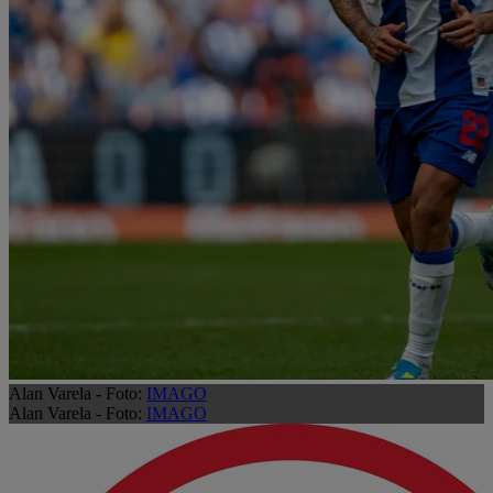
Alan Varela - Foto:
IMAGO
Alan Varela - Foto:
IMAGO