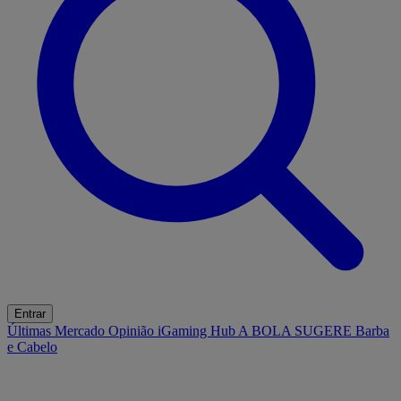
Entrar
Últimas
Mercado
Opinião
iGaming Hub
A BOLA SUGERE
Barba
e Cabelo