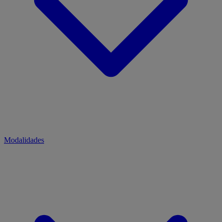
Modalidades