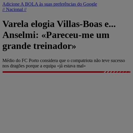
Adicione A BOLA às suas preferências do Google
// Nacional //
Varela elogia Villas-Boas e...
Anselmi: «Pareceu-me um
grande treinador»
Médio do FC Porto considera que o compatriota não teve sucesso
nos dragões porque a equipa «já estava mal»