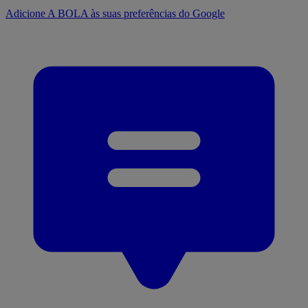
Adicione A BOLA às suas preferências do Google