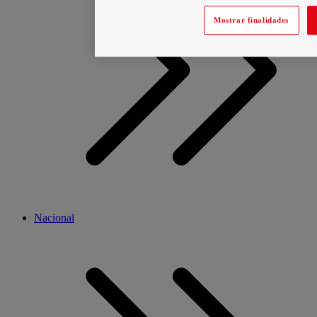
Mostrar finalidades
Nacional