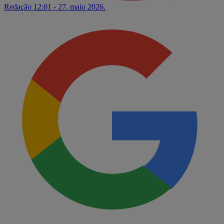
Redação
12:01 - 27. maio 2026.