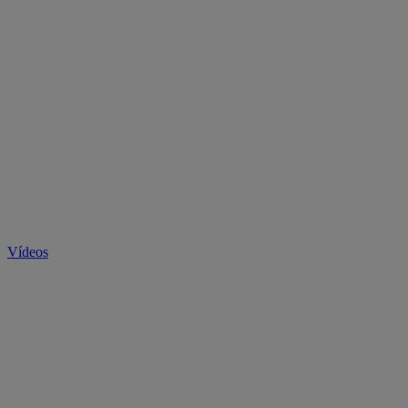
Vídeos