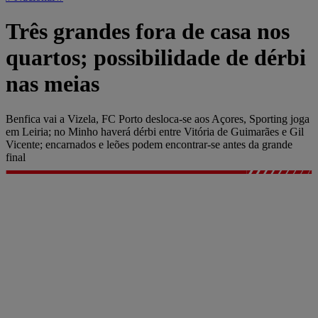
Três grandes fora de casa nos
quartos; possibilidade de dérbi
nas meias
Benfica vai a Vizela, FC Porto desloca-se aos Açores, Sporting joga
em Leiria; no Minho haverá dérbi entre Vitória de Guimarães e Gil
Vicente; encarnados e leões podem encontrar-se antes da grande
final