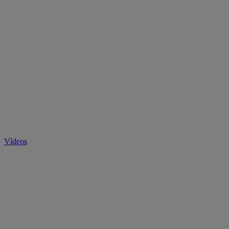
Vídeos