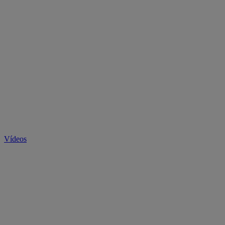
Vídeos