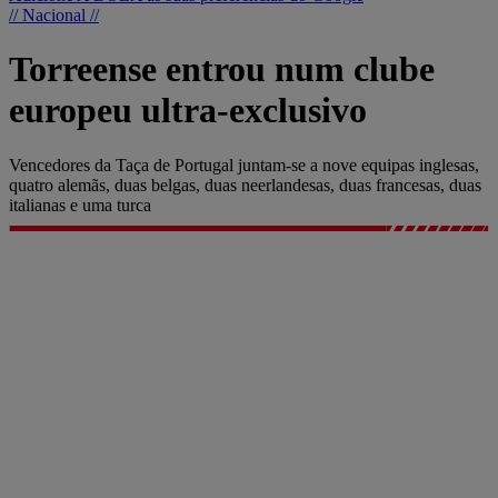
// Nacional //
Torreense entrou num clube
europeu ultra-exclusivo
Vencedores da Taça de Portugal juntam-se a nove equipas inglesas,
quatro alemãs, duas belgas, duas neerlandesas, duas francesas, duas
italianas e uma turca