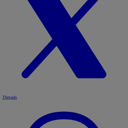
Threads