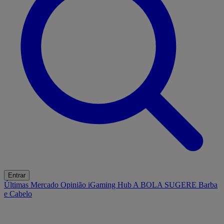
Entrar
Últimas
Mercado
Opinião
iGaming Hub
A BOLA SUGERE
Barba
e Cabelo