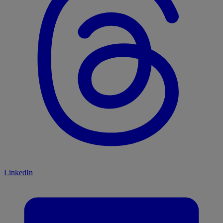
LinkedIn