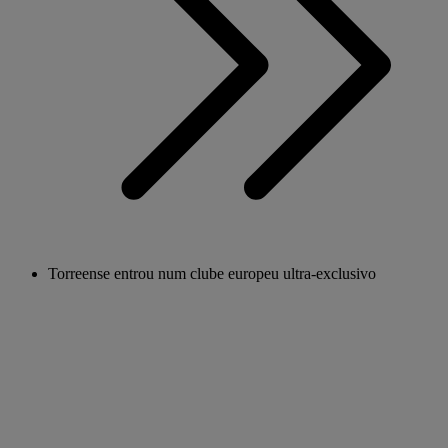
Torreense entrou num clube europeu ultra-exclusivo