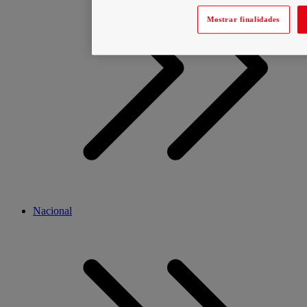
Mostrar finalidades
Nacional