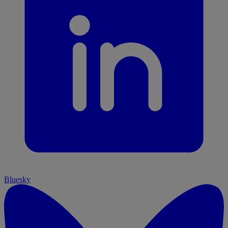
Bluesky