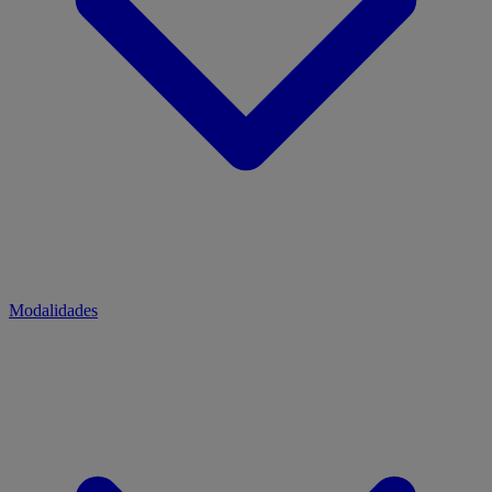
Modalidades