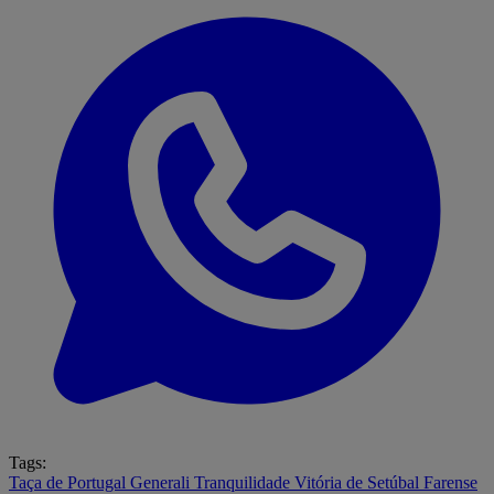
Tags:
Taça de Portugal Generali Tranquilidade
Vitória de Setúbal
Farense