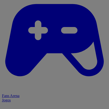
Fans Arena
Jogos