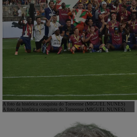
A foto da histórica conquista do Torreense (MIGUEL NUNES)
A foto da histórica conquista do Torreense (MIGUEL NUNES)