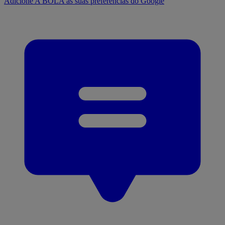
Adicione A BOLA às suas preferências do Google