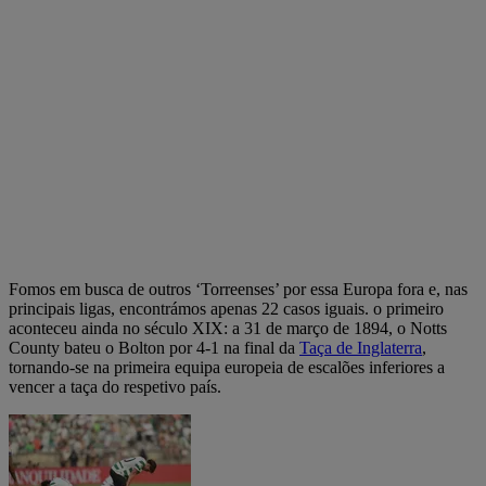
Fomos em busca de outros ‘Torreenses’ por essa Europa fora e, nas
principais ligas, encontrámos apenas 22 casos iguais. o primeiro
aconteceu ainda no século XIX: a 31 de março de 1894, o Notts
County bateu o Bolton por 4-1 na final da
Taça de Inglaterra
,
tornando-se na primeira equipa europeia de escalões inferiores a
vencer a taça do respetivo país.