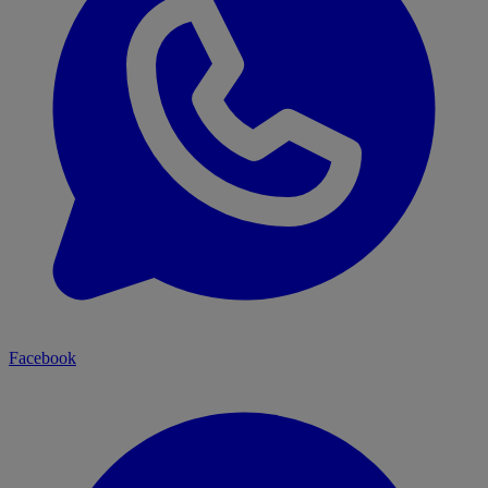
Facebook