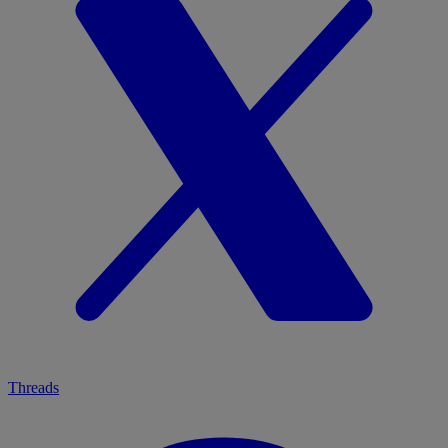
Threads