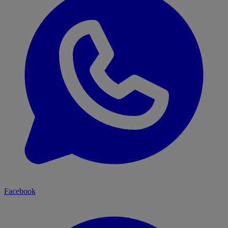
Facebook