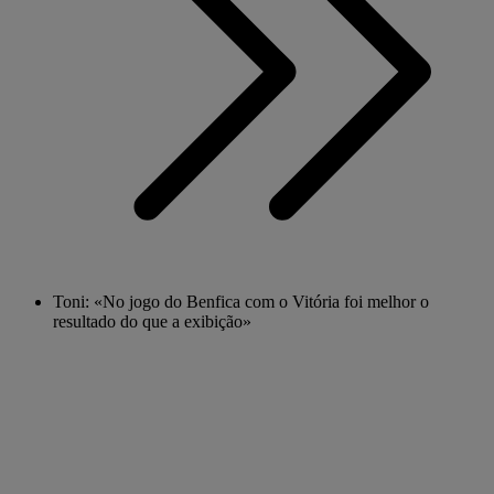
Toni: «No jogo do Benfica com o Vitória foi melhor o
resultado do que a exibição»