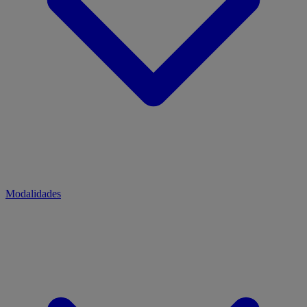
Modalidades