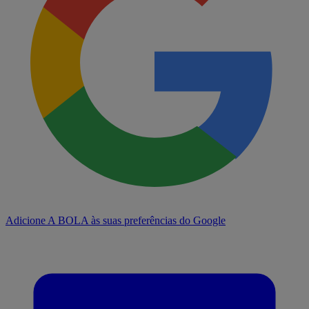
Adicione A BOLA às suas preferências do Google