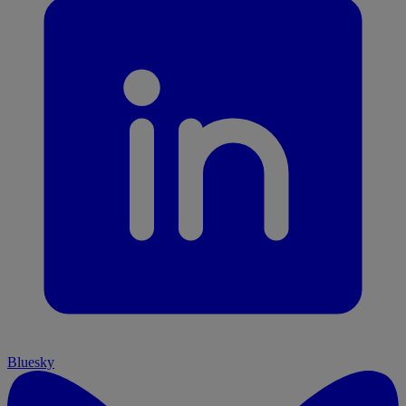
Bluesky