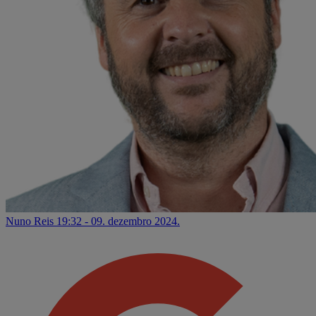
Nuno Reis
19:32 - 09. dezembro 2024.