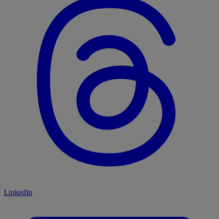
LinkedIn