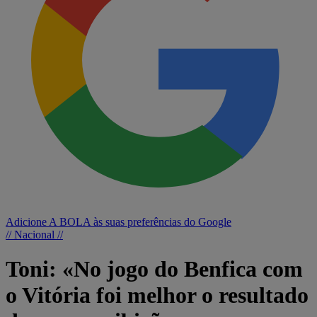
Adicione A BOLA às suas preferências do Google
// Nacional //
Toni: «No jogo do Benfica com
o Vitória foi melhor o resultado