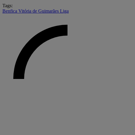
Tags:
Benfica
Vitória de Guimarães
Liga