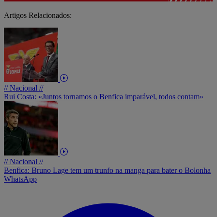
Artigos Relacionados:
// Nacional //
Rui Costa: «Juntos tornamos o Benfica imparável, todos contam»
// Nacional //
Benfica: Bruno Lage tem um trunfo na manga para bater o Bolonha
WhatsApp