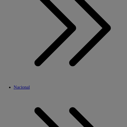
Nacional