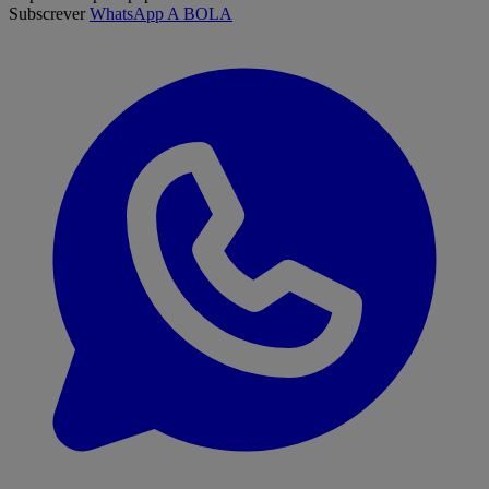
Subscrever
WhatsApp A BOLA