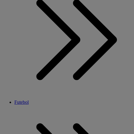
Futebol