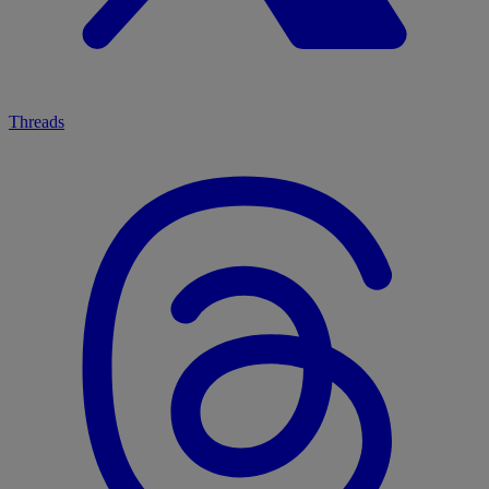
Threads