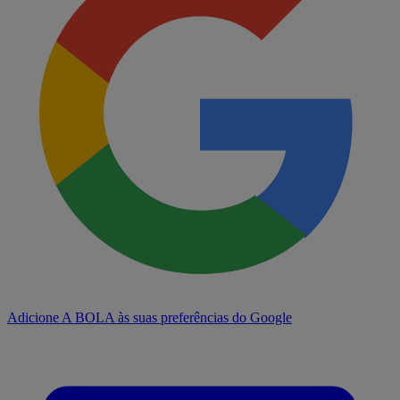
Adicione A BOLA às suas preferências do Google