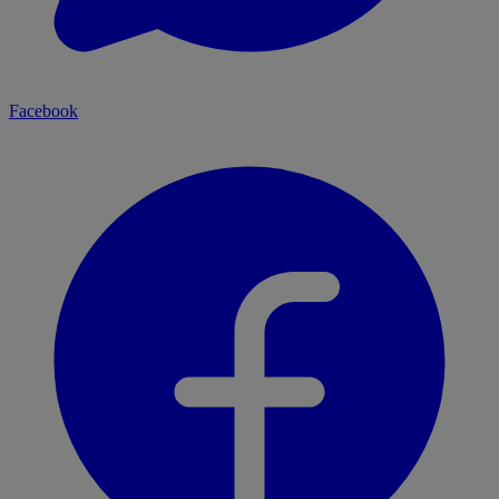
Facebook