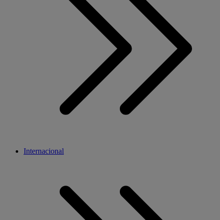
Internacional