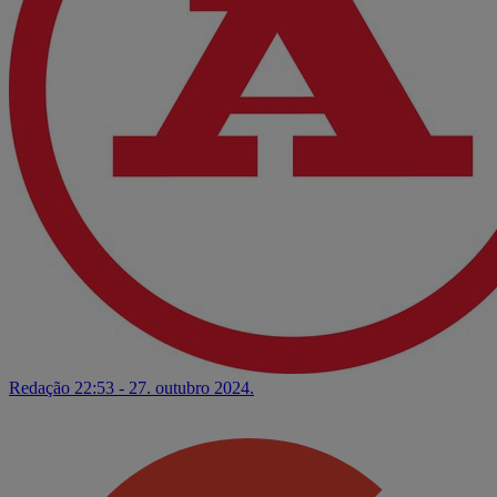
Redação
22:53 - 27. outubro 2024.