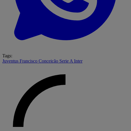
Tags:
Juventus
Francisco Conceição
Serie A
Inter