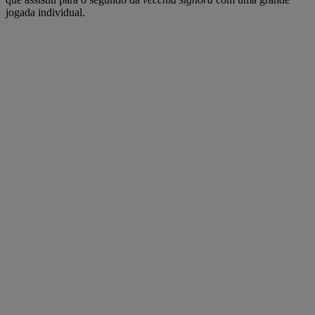
jogada individual.