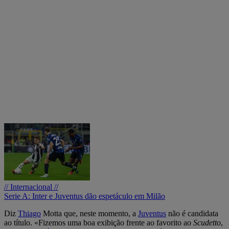
// Internacional //
Serie A: Inter e Juventus dão espetáculo em Milão
Diz
Thiago
Motta que, neste momento, a
Juventus
não é candidata
ao título. «Fizemos uma boa exibição frente ao favorito ao
Scudetto
,