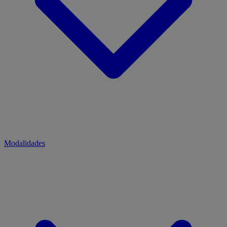
Modalidades