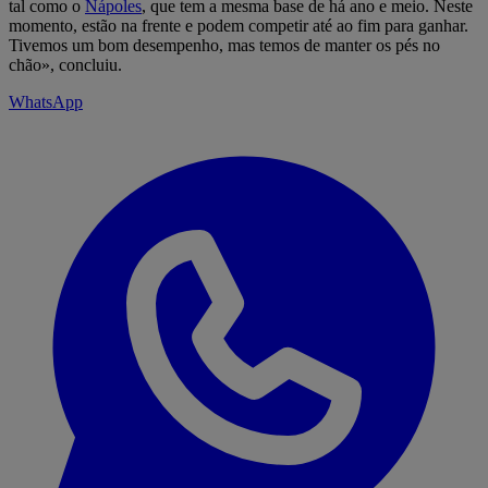
tal como o
Nápoles
, que tem a mesma base de há ano e meio. Neste
momento, estão na frente e podem competir até ao fim para ganhar.
Tivemos um bom desempenho, mas temos de manter os pés no
chão», concluiu.
WhatsApp