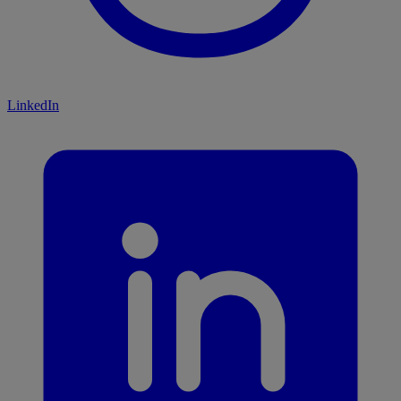
LinkedIn