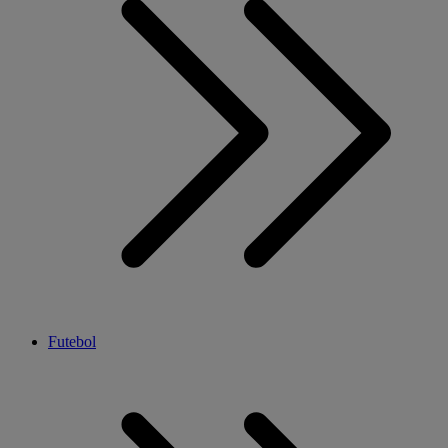
Futebol