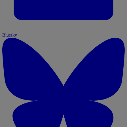
Bluesky