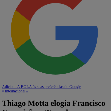
Adicione A BOLA às suas preferências do Google
// Internacional //
Thiago Motta elogia Francisco