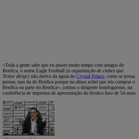
«Toda a gente sabe que eu passei muito tempo com amigos do
Benfica, o nome Eagle Football
[a organização de clubes que
Textor dirige]
não deriva da águia do
Crystal Palace
, como se possa
pensar, mas da do Benfica porque na altura achei que iria comprar o
Benfica ou parte do Benfica», contou o dirigente botafoguense, na
conferência de imprensa de apresentação do técnico luso de 54 anos.