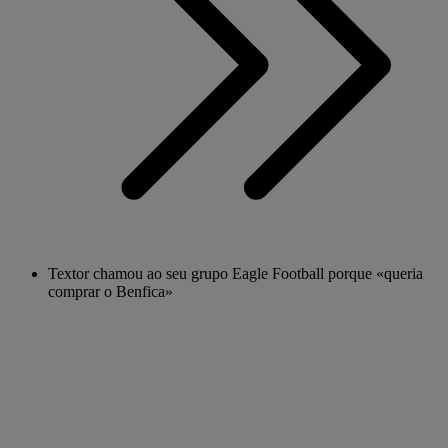
Textor chamou ao seu grupo Eagle Football porque «queria
comprar o Benfica»