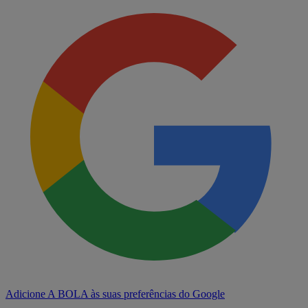
Adicione A BOLA às suas preferências do Google