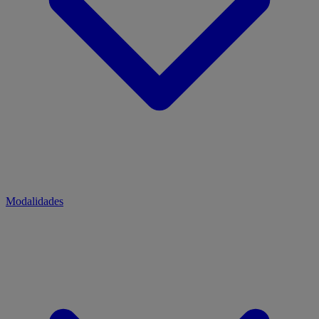
Modalidades