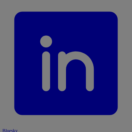
Bluesky