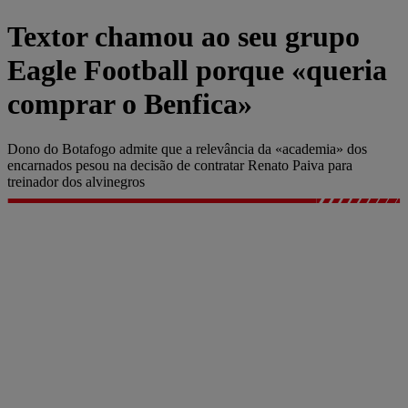
Textor chamou ao seu grupo
Eagle Football porque «queria
comprar o Benfica»
Dono do Botafogo admite que a relevância da «academia» dos
encarnados pesou na decisão de contratar Renato Paiva para
treinador dos alvinegros