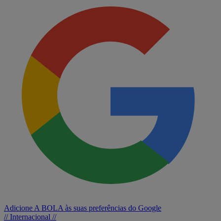
Adicione A BOLA às suas preferências do Google
// Internacional //