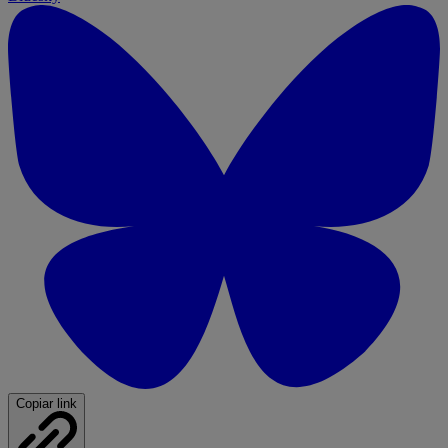
Copiar link