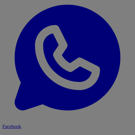
Facebook