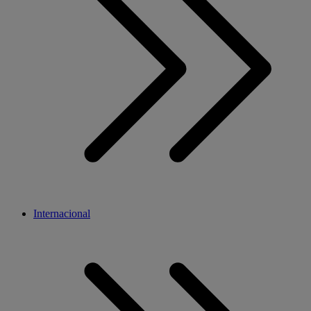
Internacional