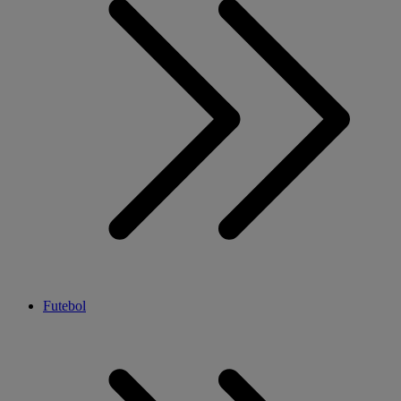
Futebol