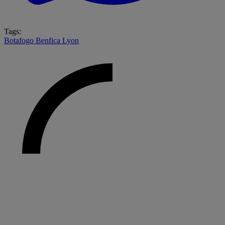
Tags:
Botafogo
Benfica
Lyon