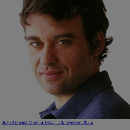
João Almeida Moreira
19:53 - 28. fevereiro 2025.