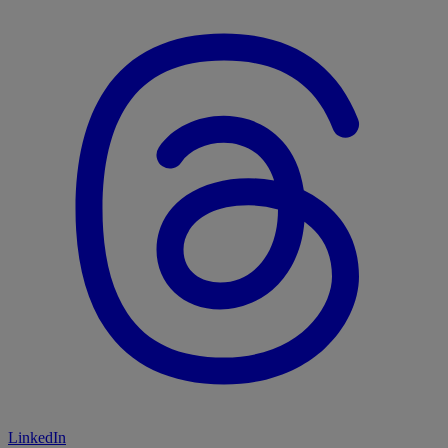
LinkedIn