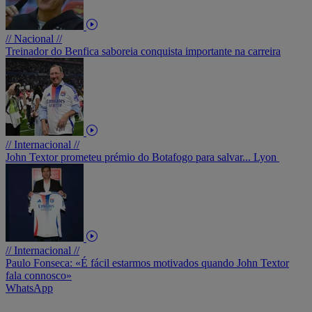
// Nacional //
Treinador do Benfica saboreia conquista importante na carreira
// Internacional //
John Textor prometeu prémio do Botafogo para salvar... Lyon
// Internacional //
Paulo Fonseca: «É fácil estarmos motivados quando John Textor
fala connosco»
WhatsApp