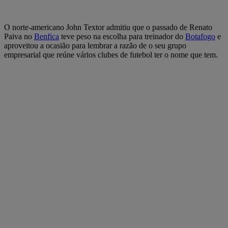
O norte-americano John Textor admitiu que o passado de Renato
Paiva no
Benfica
teve peso na escolha para treinador do
Botafogo
e
aproveitou a ocasião para lembrar a razão de o seu grupo
empresarial que reúne vários clubes de futebol ter o nome que tem.