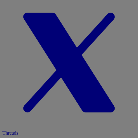
Threads