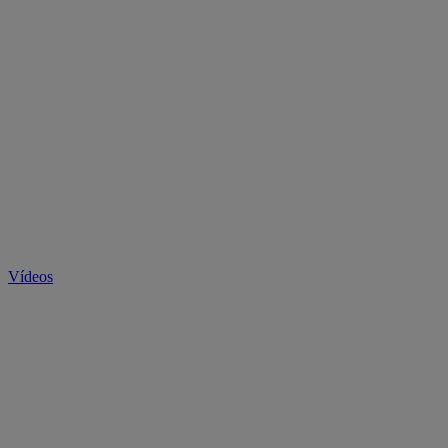
Vídeos