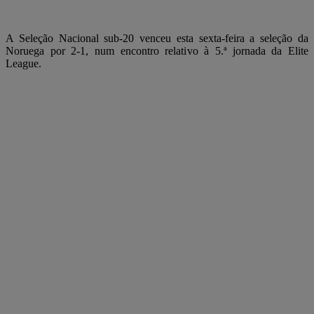
A Seleção Nacional sub-20 venceu esta sexta-feira a seleção da
Noruega por 2-1, num encontro relativo à 5.ª jornada da Elite
League.