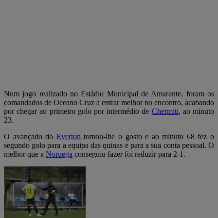
Num jogo realizado no Estádio Municipal de Amarante, foram os
comandados de Oceano Cruz a entrar melhor no encontro, acabando
por chegar ao primeiro golo por intermédio de
Chermiti
, ao minuto
23.
O avançado do
Everton
tomou-lhe o gosto e ao minuto 68 fez o
segundo golo para a equipa das quinas e para a sua conta pessoal. O
melhor que a
Noruega
conseguiu fazer foi reduzir para 2-1.