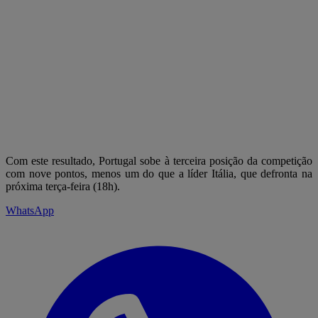
Com este resultado, Portugal sobe à terceira posição da competição
com nove pontos, menos um do que a líder Itália, que defronta na
próxima terça-feira (18h).
WhatsApp