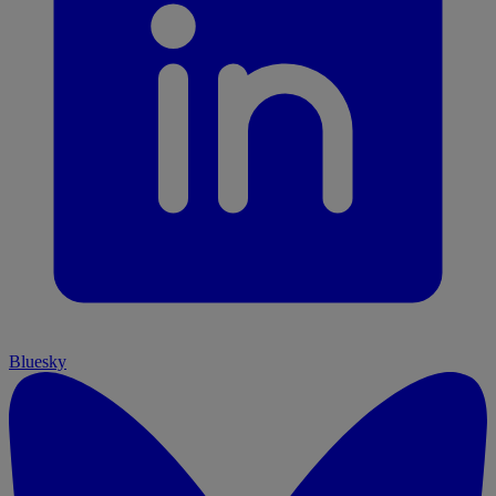
Bluesky