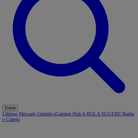
Entrar
Últimas
Mercado
Opinião
iGaming Hub
A BOLA SUGERE
Barba
e Cabelo