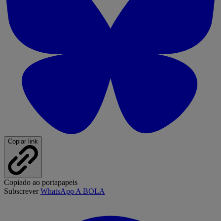
Copiar link
Copiado ao portapapeis
Subscrever
WhatsApp A BOLA