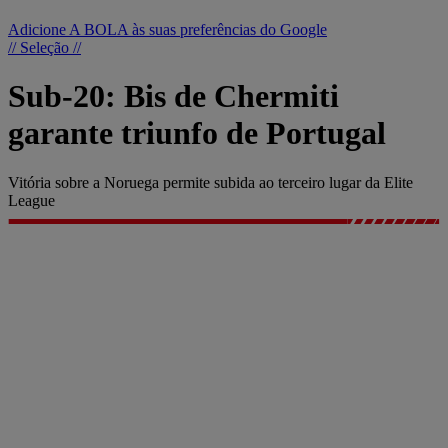
Adicione A BOLA às suas preferências do Google
// Seleção //
Sub-20: Bis de Chermiti
garante triunfo de Portugal
Vitória sobre a Noruega permite subida ao terceiro lugar da Elite
League