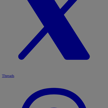
Threads