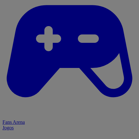
Fans Arena
Jogos