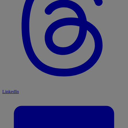
LinkedIn