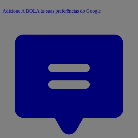
Adicione A BOLA às suas preferências do Google