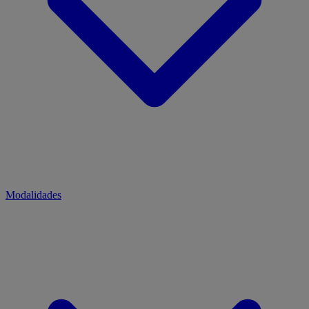
Modalidades