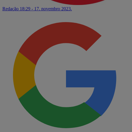
Redação
18:29 - 17. novembro 2023.