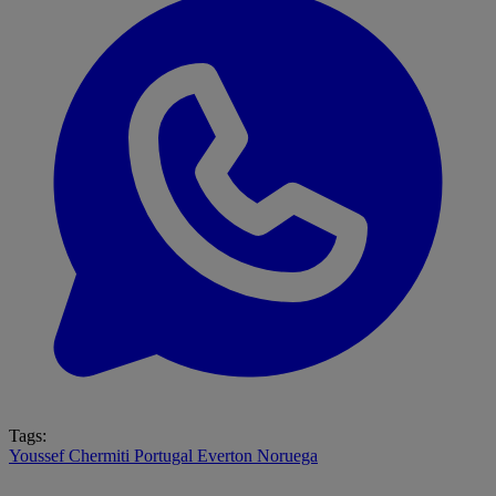
Tags:
Youssef Chermiti
Portugal
Everton
Noruega