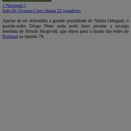
// Nacional //
Sub-20: Oceano Cruz chama 22 jogadores
Apesar de ter defendido a grande penalidade de Niklas Odegard, o
guarda-redes Diogo Pinto nada pode fazer perante a recarga
imediata de Henrik Skogvold, que atirou para o fundo das redes de
Portugal
ao minuto 78.