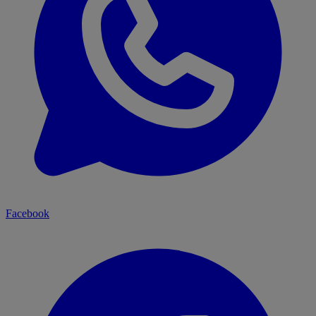
Facebook