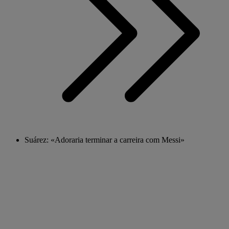
Suárez: «Adoraria terminar a carreira com Messi»