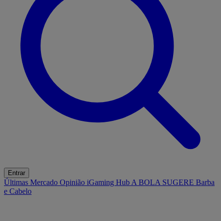
Entrar
Últimas
Mercado
Opinião
iGaming Hub
A BOLA SUGERE
Barba
e Cabelo