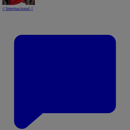
// Internacional //