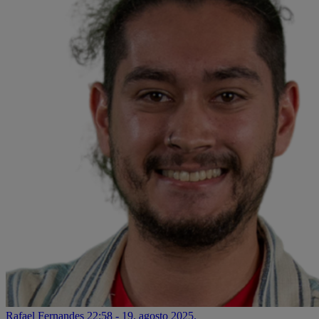
Rafael Fernandes
22:58 - 19. agosto 2025.