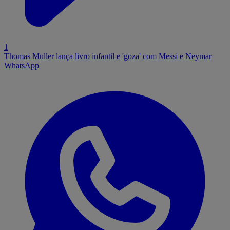
1
Thomas Muller lança livro infantil e 'goza' com Messi e Neymar
WhatsApp