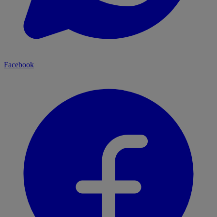
Facebook