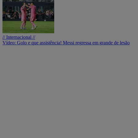
// Internacional //
Vídeo: Golo e que assistência! Messi regressa em grande de lesão