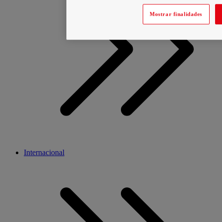
Mostrar finalidades
Internacional