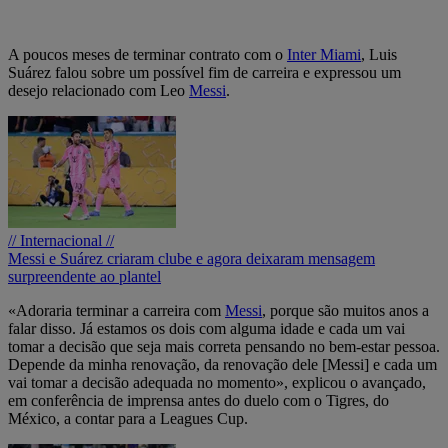
A poucos meses de terminar contrato com o
Inter Miami
, Luis
Suárez falou sobre um possível fim de carreira e expressou um
desejo relacionado com Leo
Messi
.
// Internacional //
Messi e Suárez criaram clube e agora deixaram mensagem
surpreendente ao plantel
«Adoraria terminar a carreira com
Messi
, porque são muitos anos a
falar disso. Já estamos os dois com alguma idade e cada um vai
tomar a decisão que seja mais correta pensando no bem-estar pessoa.
Depende da minha renovação, da renovação dele [Messi] e cada um
vai tomar a decisão adequada no momento», explicou o avançado,
em conferência de imprensa antes do duelo com o Tigres, do
México, a contar para a Leagues Cup.