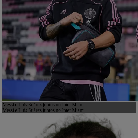
Messi e Luis Suárez juntos no Inter Miami
Messi e Luis Suárez juntos no Inter Miami