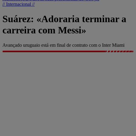
// Internacional //
Suárez: «Adoraria terminar a
carreira com Messi»
Avançado uruguaio está em final de contrato com o Inter Miami