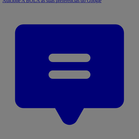
Adicione A BOLA às suas preferências do Google