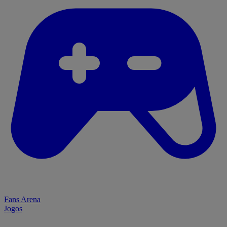
Fans Arena
Jogos