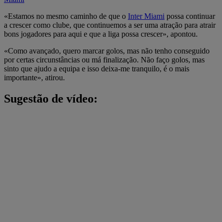
«Estamos no mesmo caminho de que o
Inter Miami
possa continuar
a crescer como clube, que continuemos a ser uma atração para atrair
bons jogadores para aqui e que a liga possa crescer», apontou.
«Como avançado, quero marcar golos, mas não tenho conseguido
por certas circunstâncias ou má finalização. Não faço golos, mas
sinto que ajudo a equipa e isso deixa-me tranquilo, é o mais
importante», atirou.
Sugestão de vídeo: