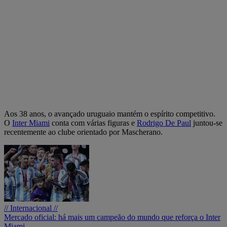
Aos 38 anos, o avançado uruguaio mantém o espírito competitivo.
O
Inter Miami
conta com várias figuras e
Rodrigo De Paul
juntou-se
recentemente ao clube orientado por Mascherano.
// Internacional //
Mercado oficial: há mais um campeão do mundo que reforça o Inter
Miami