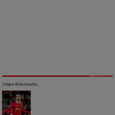
Artigos Relacionados: