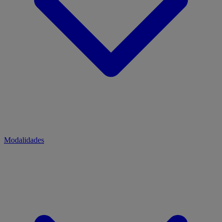
Modalidades