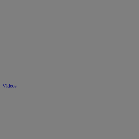
Vídeos