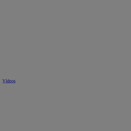
Vídeos