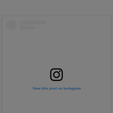
View this post on Instagram