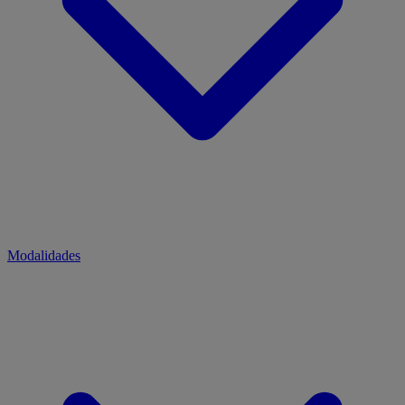
Modalidades