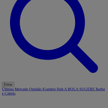
Entrar
Últimas
Mercado
Opinião
iGaming Hub
A BOLA SUGERE
Barba
e Cabelo