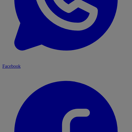
Facebook