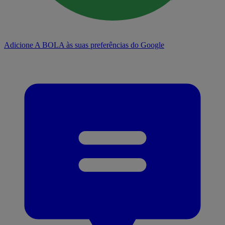
Adicione A BOLA às suas preferências do Google