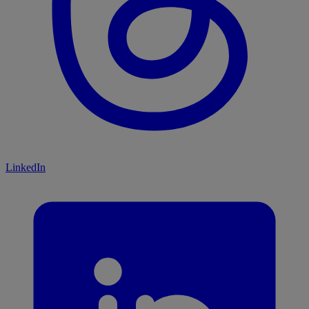
LinkedIn