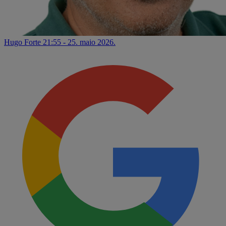
Hugo Forte
21:55 - 25. maio 2026.