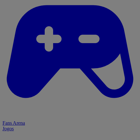
Fans Arena
Jogos