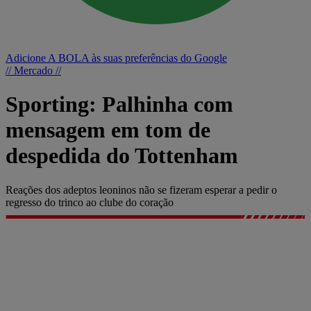
Adicione A BOLA às suas preferências do Google
// Mercado //
Sporting: Palhinha com
mensagem em tom de
despedida do Tottenham
Reações dos adeptos leoninos não se fizeram esperar a pedir o
regresso do trinco ao clube do coração