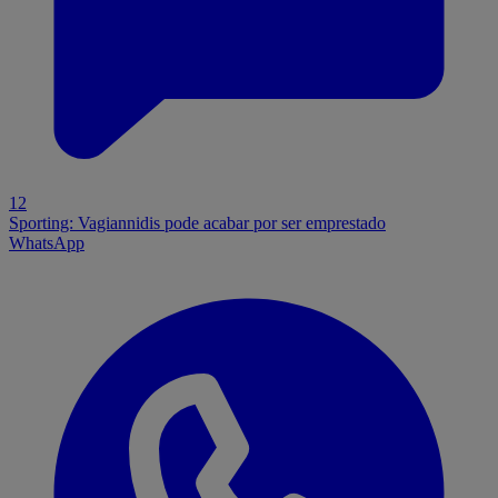
12
Sporting: Vagiannidis pode acabar por ser emprestado
WhatsApp