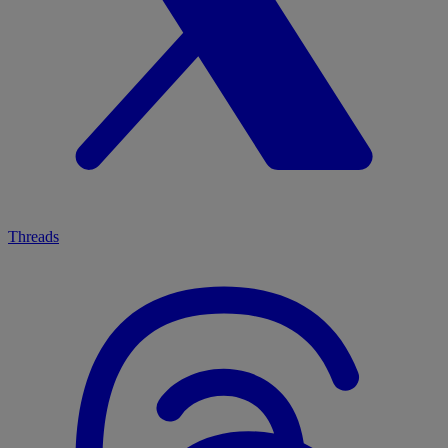
Threads