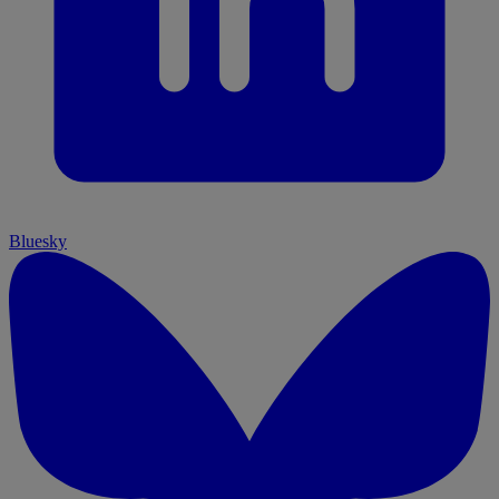
Bluesky