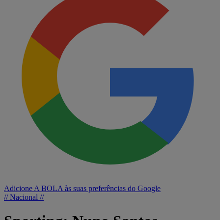
Adicione A BOLA às suas preferências do Google
// Nacional //