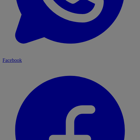
Facebook