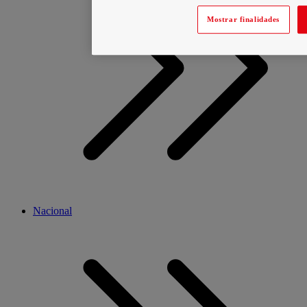
Mostrar finalidades
Nacional