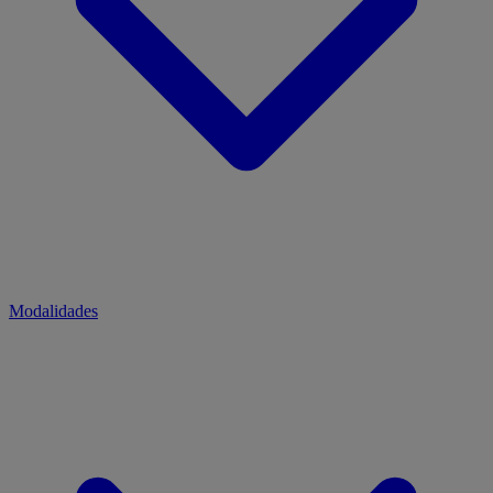
Modalidades