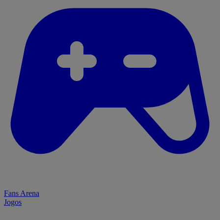
Fans Arena
Jogos