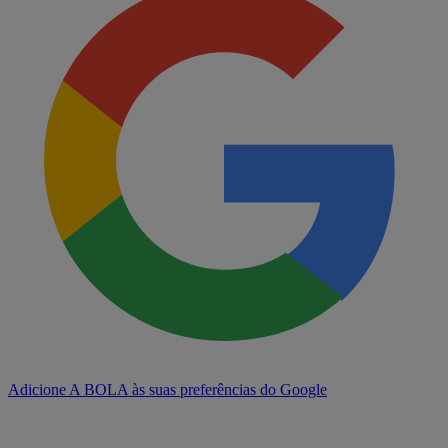
Adicione A BOLA às suas preferências do Google