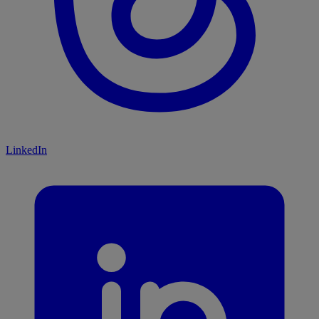
LinkedIn