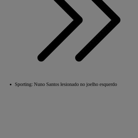
Sporting: Nuno Santos lesionado no joelho esquerdo