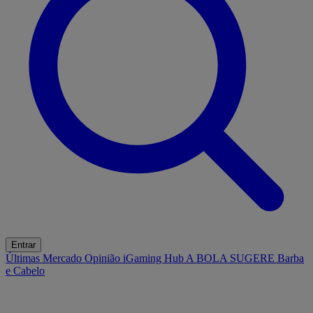
Entrar
Últimas
Mercado
Opinião
iGaming Hub
A BOLA SUGERE
Barba
e Cabelo