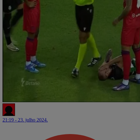
21:19 - 23. julho 2024.