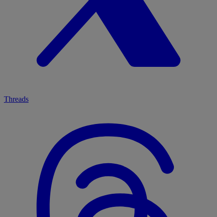
Threads