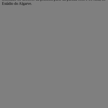
Estádio do Algarve.