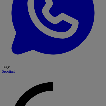
Tags:
Sporting