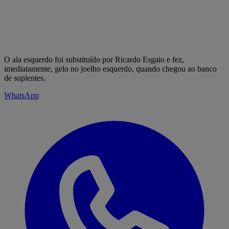
O ala esquerdo foi substituído por Ricardo Esgaio e fez,
imediatamente, gelo no joelho esquerdo, quando chegou ao banco
de suplentes.
WhatsApp