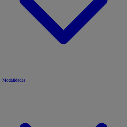
Modalidades