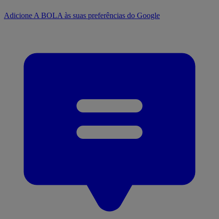
Adicione A BOLA às suas preferências do Google