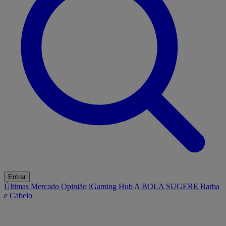
Entrar
Últimas
Mercado
Opinião
iGaming Hub
A BOLA SUGERE
Barba
e Cabelo