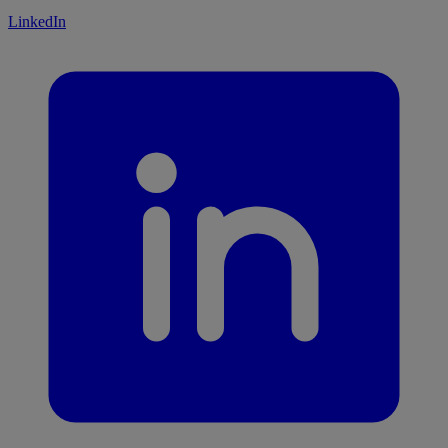
LinkedIn