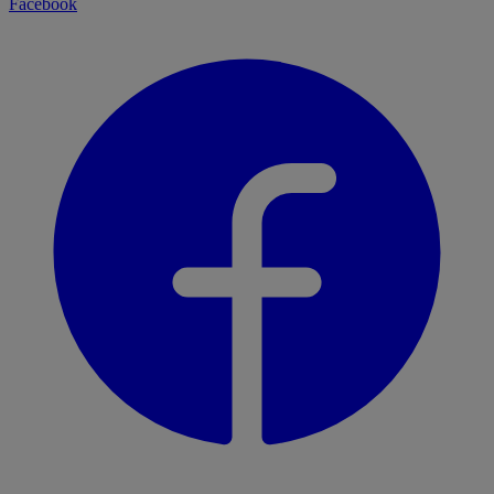
Facebook