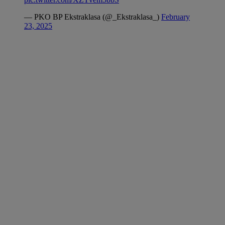
— PKO BP Ekstraklasa (@_Ekstraklasa_)
February
23, 2025