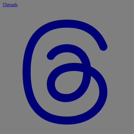
Threads