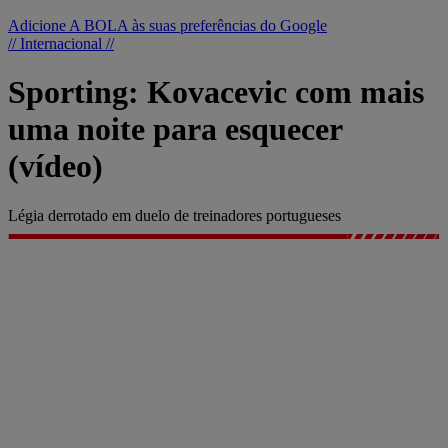
Adicione A BOLA às suas preferências do Google
// Internacional //
Sporting: Kovacevic com mais
uma noite para esquecer
(vídeo)
Légia derrotado em duelo de treinadores portugueses