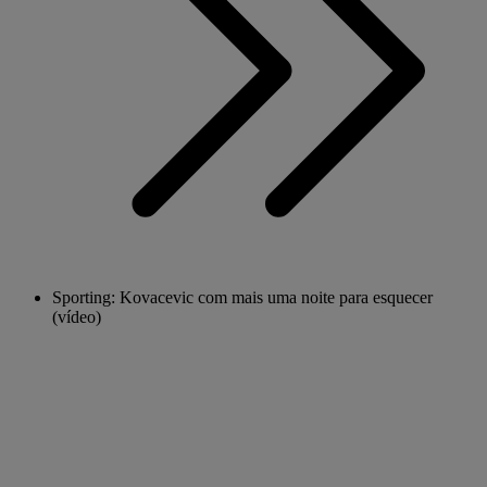
Sporting: Kovacevic com mais uma noite para esquecer
(vídeo)