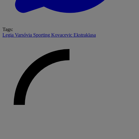
Tags:
Legia Varsóvia
Sporting
Kovacevic
Ekstraklasa