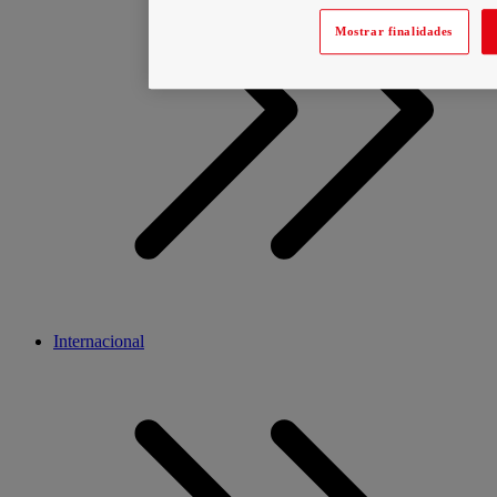
Mostrar finalidades
Internacional