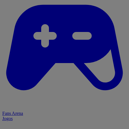
Fans Arena
Jogos