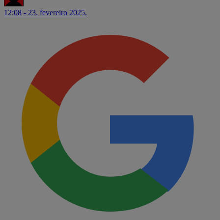
12:08 - 23. fevereiro 2025.