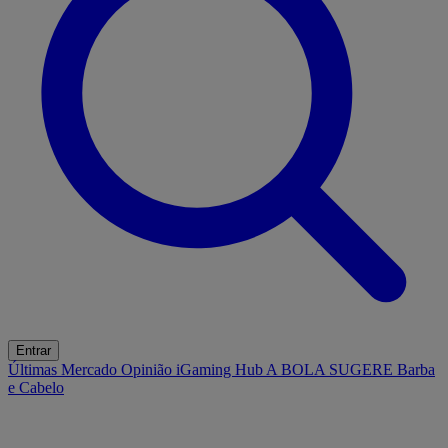
Entrar
Últimas
Mercado
Opinião
iGaming Hub
A BOLA SUGERE
Barba
e Cabelo