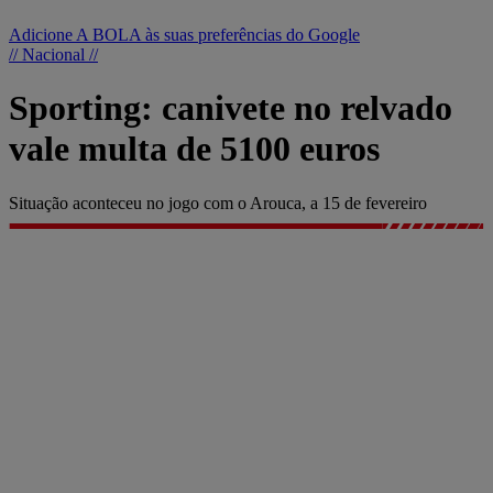
Adicione A BOLA às suas preferências do Google
// Nacional //
Sporting: canivete no relvado
vale multa de 5100 euros
Situação aconteceu no jogo com o Arouca, a 15 de fevereiro