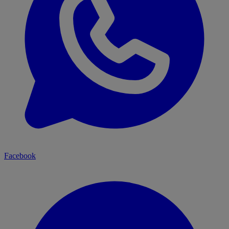
Facebook