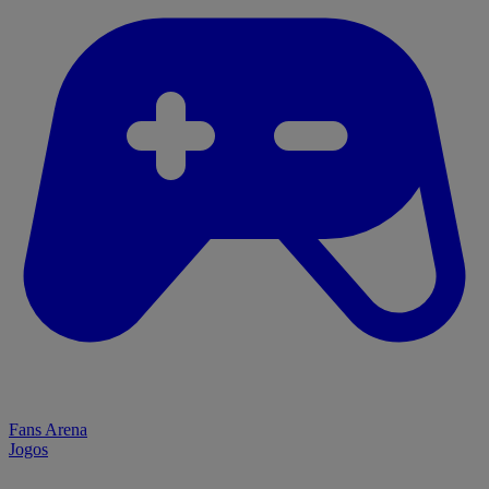
Fans Arena
Jogos