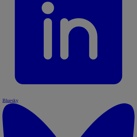
Bluesky