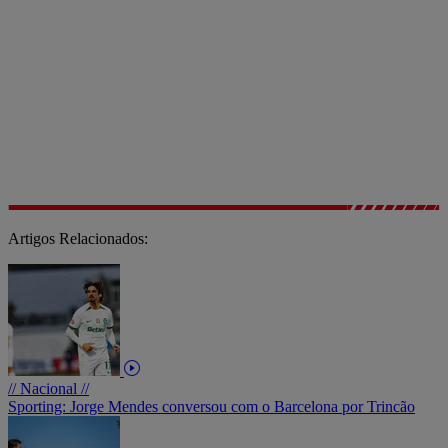
Artigos Relacionados:
// Nacional //
Sporting: Jorge Mendes conversou com o Barcelona por Trincão