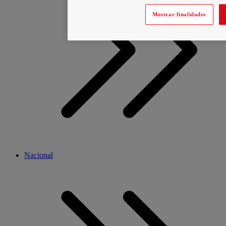
Mostrar finalidades
Nacional