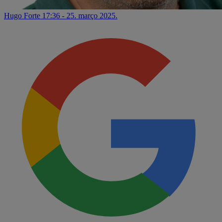
Hugo Forte
17:36 - 25. março 2025.