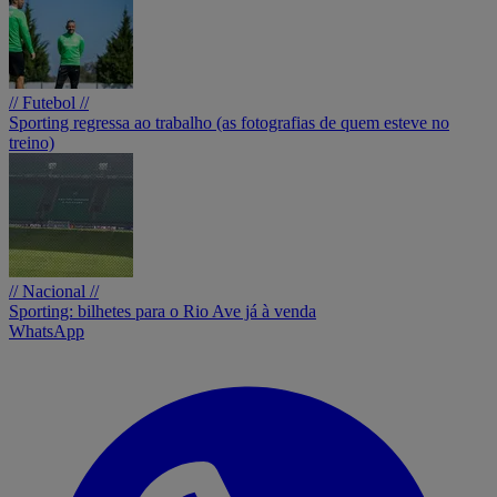
// Futebol //
Sporting regressa ao trabalho (as fotografias de quem esteve no
treino)
// Nacional //
Sporting: bilhetes para o Rio Ave já à venda
WhatsApp