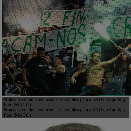
Pirotecnia continua em resultar em multas para a SAD do Sporting
(Foto IMAGO)
Pirotecnia continua em resultar em multas para a SAD do Sporting
(Foto IMAGO)