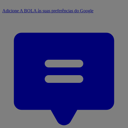
Adicione A BOLA às suas preferências do Google