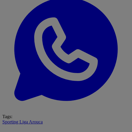
Tags:
Sporting
Liga
Arouca