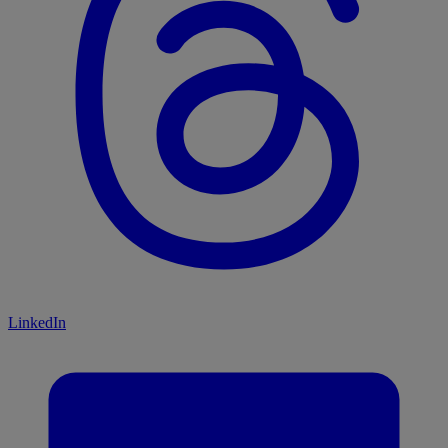
LinkedIn