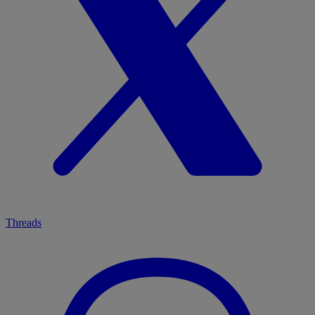
Threads