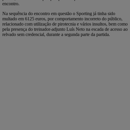
encontro.
Na sequência do encontro em questão o Sporting já tinha sido
multado em 6125 euros, por comportamento incorreto do público,
relacionado com utilização de pirotecnia e vários insultos, bem como
pela presença do treinador-adjunto Luís Neto na escada de acesso ao
relvado sem credencial, durante a segunda parte da partida.