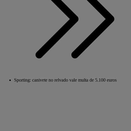
Sporting: canivete no relvado vale multa de 5.100 euros