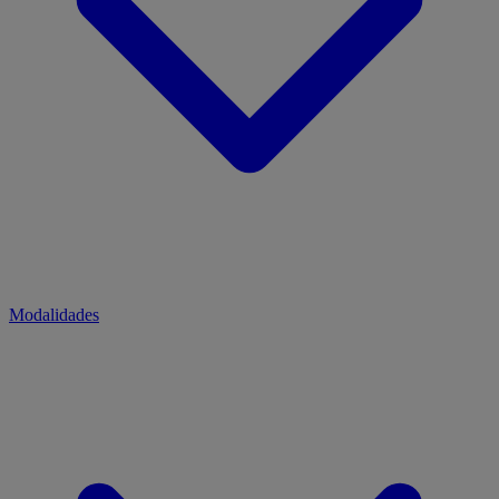
Modalidades