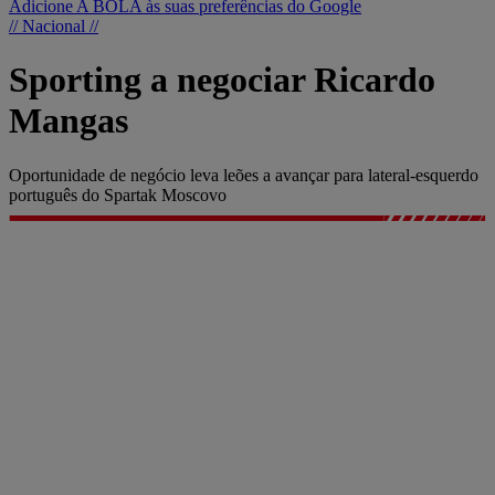
Adicione A BOLA às suas preferências do Google
// Nacional //
Sporting a negociar Ricardo
Mangas
Oportunidade de negócio leva leões a avançar para lateral-esquerdo
português do Spartak Moscovo