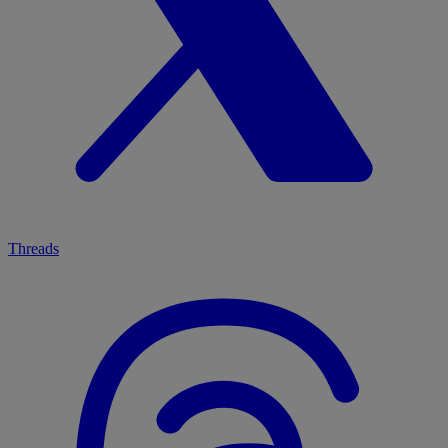
Threads