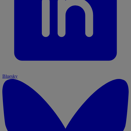
Bluesky