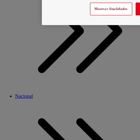
Mostrar finalidades
Nacional