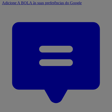
Adicione A BOLA às suas preferências do Google