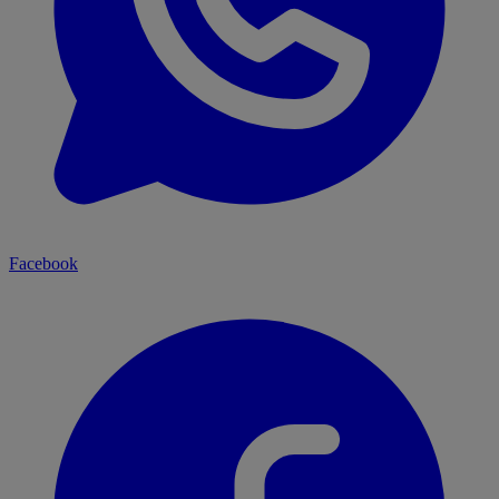
Facebook