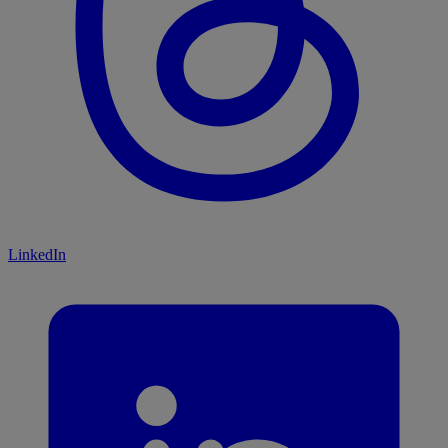
LinkedIn