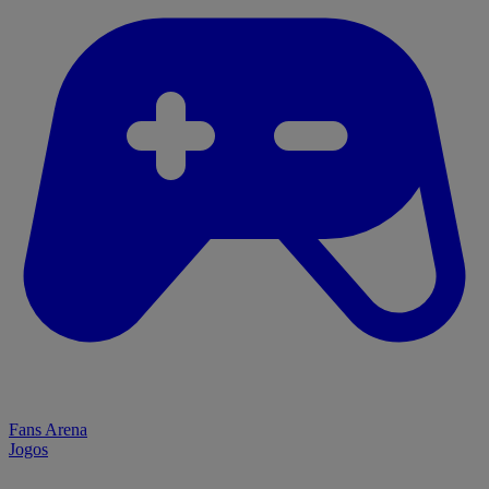
Fans Arena
Jogos