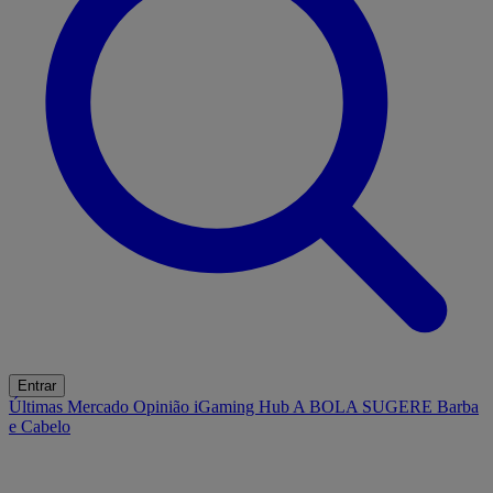
Entrar
Últimas
Mercado
Opinião
iGaming Hub
A BOLA SUGERE
Barba
e Cabelo