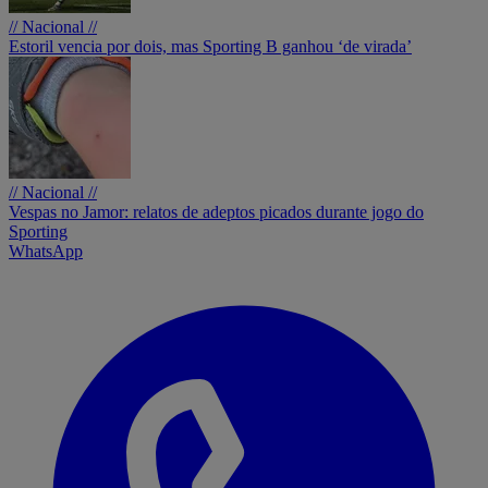
// Nacional //
Estoril vencia por dois, mas Sporting B ganhou ‘de virada’
// Nacional //
Vespas no Jamor: relatos de adeptos picados durante jogo do
Sporting
WhatsApp