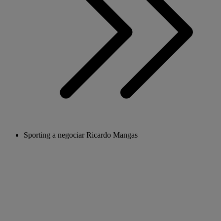
Sporting a negociar Ricardo Mangas