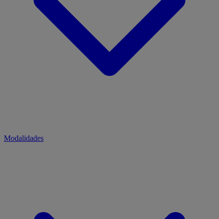
Modalidades