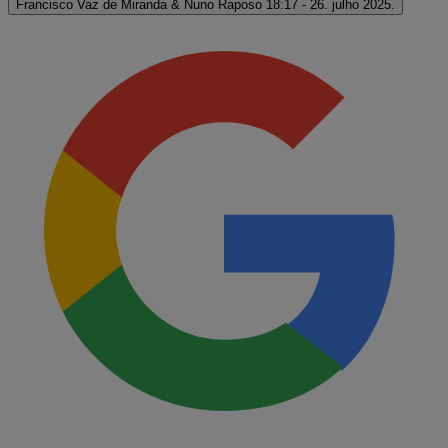
Francisco Vaz de Miranda & Nuno Raposo
18:17 - 26. julho 2025.