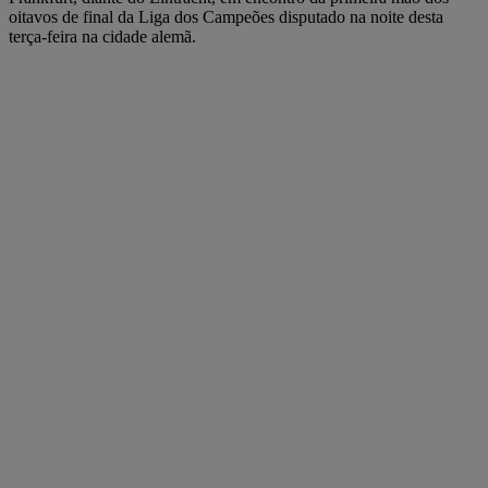
oitavos de final da Liga dos Campeões disputado na noite desta
terça-feira na cidade alemã.