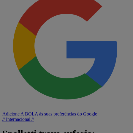
Adicione A BOLA às suas preferências do Google
// Internacional //