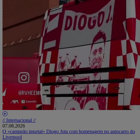
// Internacional //
07.08.2026
O «campeão imortal» Diogo Jota com homenagem no autocarro do
Liverpool