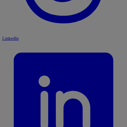
LinkedIn