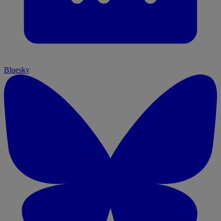
Bluesky