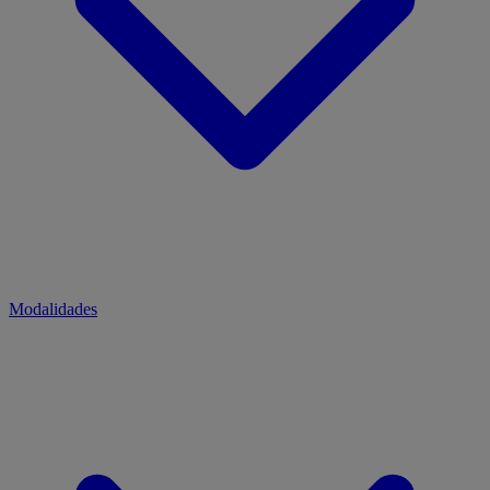
Modalidades