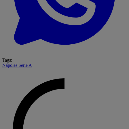
Tags:
Nápoles
Serie A