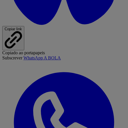
Copiar link
Copiado ao portapapeis
Subscrever
WhatsApp A BOLA