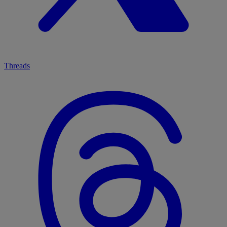
Threads