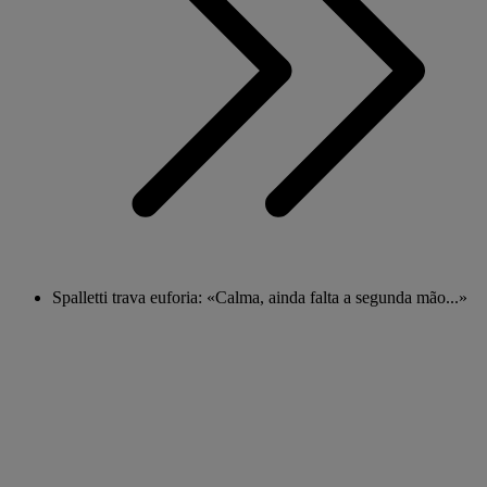
Spalletti trava euforia: «Calma, ainda falta a segunda mão...»