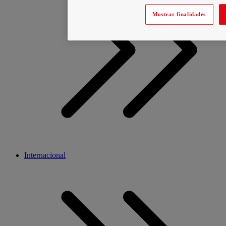
Mostrar finalidades
Internacional