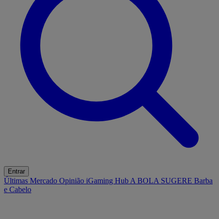
Entrar
Últimas
Mercado
Opinião
iGaming Hub
A BOLA SUGERE
Barba
e Cabelo