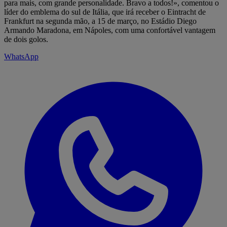
para mais, com grande personalidade. Bravo a todos!», comentou o
líder do emblema do sul de Itália, que irá receber o Eintracht de
Frankfurt na segunda mão, a 15 de março, no Estádio Diego
Armando Maradona, em Nápoles, com uma confortável vantagem
de dois golos.
WhatsApp