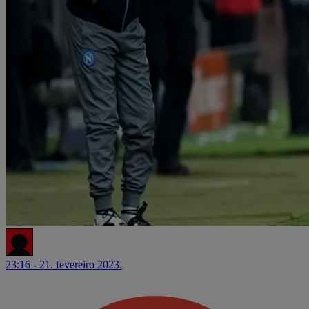
23:16 - 21. fevereiro 2023.