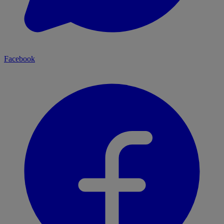
Facebook