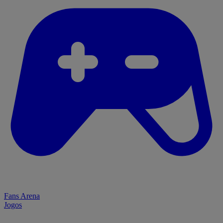
Fans Arena
Jogos