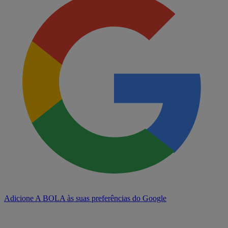
Adicione A BOLA às suas preferências do Google