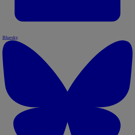
Bluesky