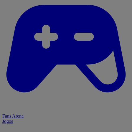
Fans Arena
Jogos