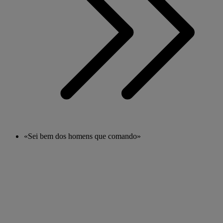
«Sei bem dos homens que comando»