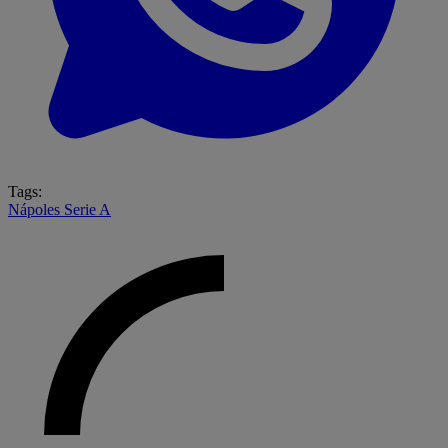
Tags:
Nápoles
Serie A