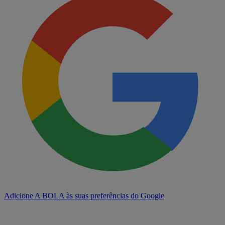
Adicione A BOLA às suas preferências do Google