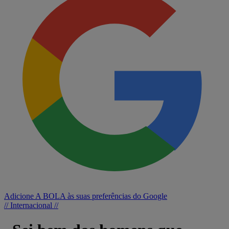
Adicione A BOLA às suas preferências do Google
// Internacional //