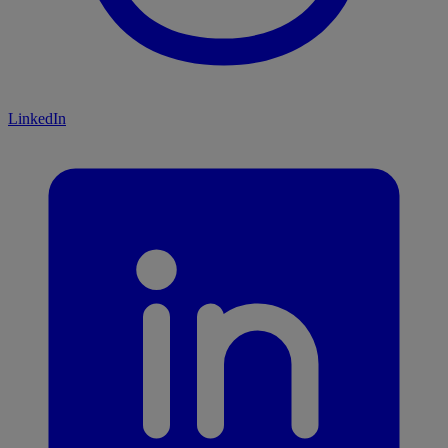
LinkedIn