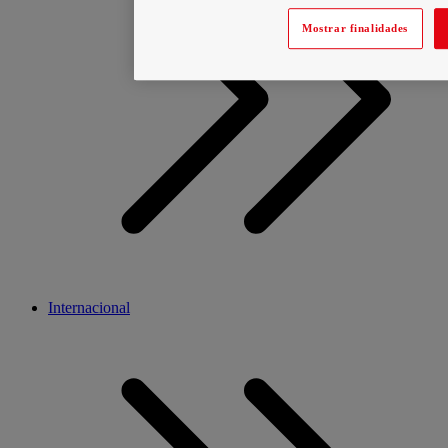
Mostrar finalidades
Internacional