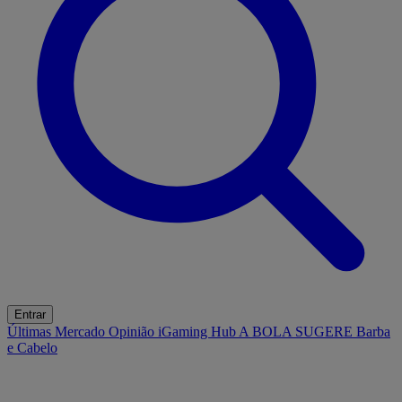
Entrar
Últimas
Mercado
Opinião
iGaming Hub
A BOLA SUGERE
Barba
e Cabelo