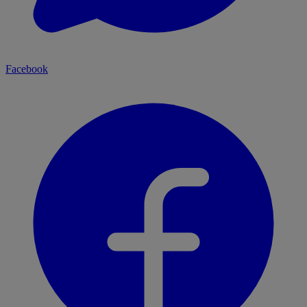
Facebook