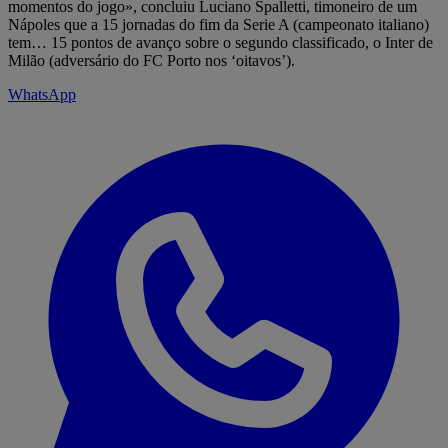
momentos do jogo», concluiu Luciano Spalletti, timoneiro de um
Nápoles que a 15 jornadas do fim da Serie A (campeonato italiano)
tem… 15 pontos de avanço sobre o segundo classificado, o Inter de
Milão (adversário do FC Porto nos ‘oitavos’).
WhatsApp