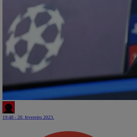
19:48 - 20. fevereiro 2023.