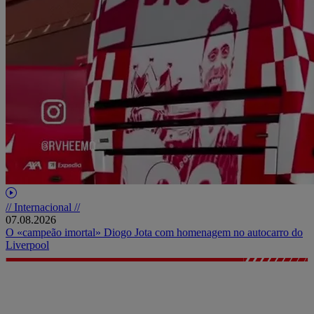
// Internacional //
07.08.2026
O «campeão imortal» Diogo Jota com homenagem no autocarro do
Liverpool