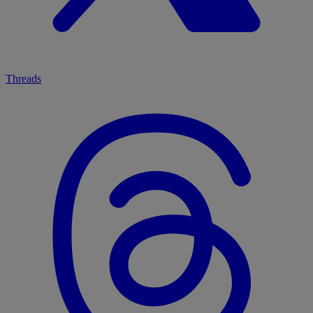
Threads