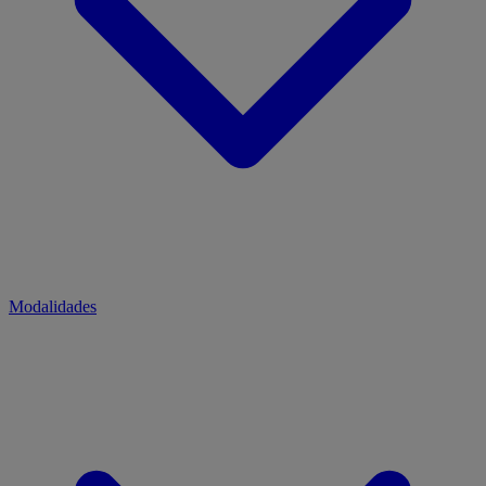
Modalidades