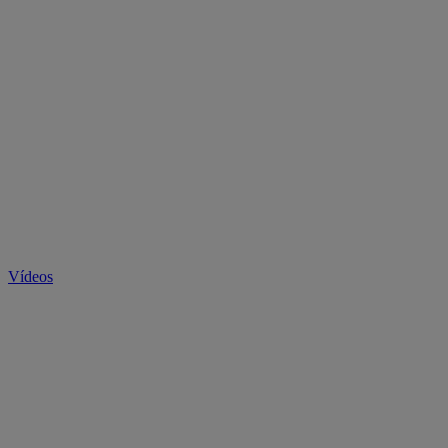
Vídeos