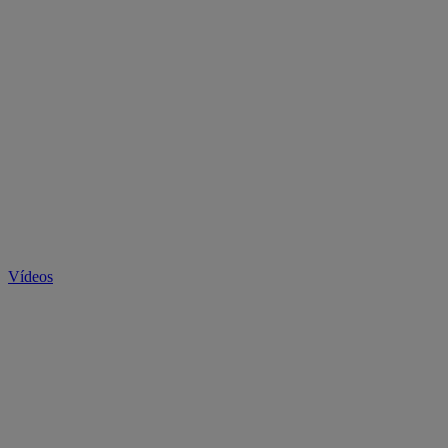
Vídeos