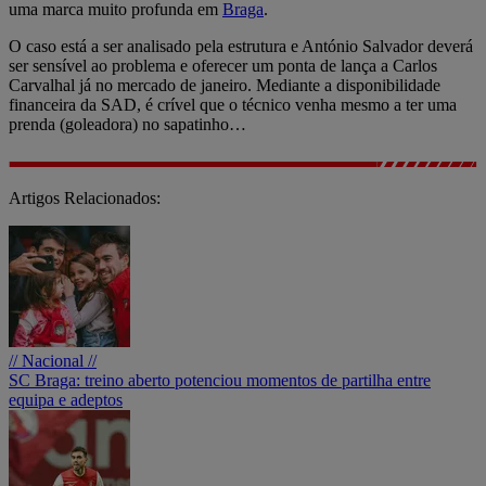
uma marca muito profunda em
Braga
.
O caso está a ser analisado pela estrutura e António Salvador deverá
ser sensível ao problema e oferecer um ponta de lança a Carlos
Carvalhal já no mercado de janeiro. Mediante a disponibilidade
financeira da SAD, é crível que o técnico venha mesmo a ter uma
prenda (goleadora) no sapatinho…
Artigos Relacionados:
// Nacional //
SC Braga: treino aberto potenciou momentos de partilha entre
equipa e adeptos