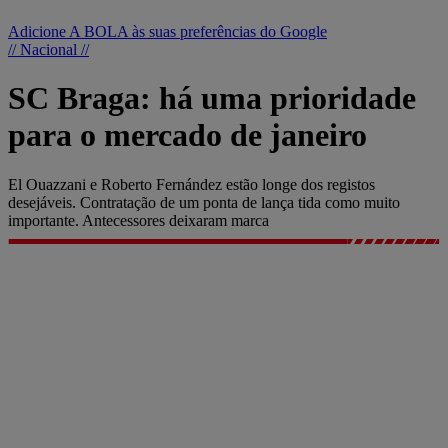
Adicione A BOLA às suas preferências do Google
// Nacional //
SC Braga: há uma prioridade
para o mercado de janeiro
El Ouazzani e Roberto Fernández estão longe dos registos
desejáveis. Contratação de um ponta de lança tida como muito
importante. Antecessores deixaram marca