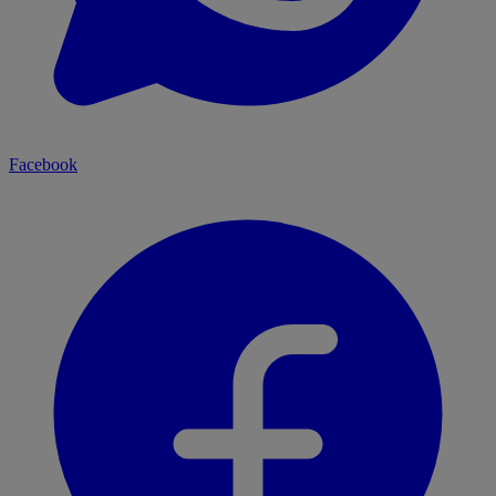
Facebook