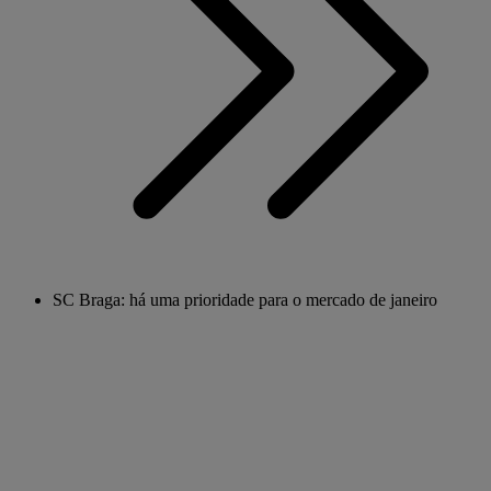
SC Braga: há uma prioridade para o mercado de janeiro