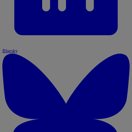
Bluesky