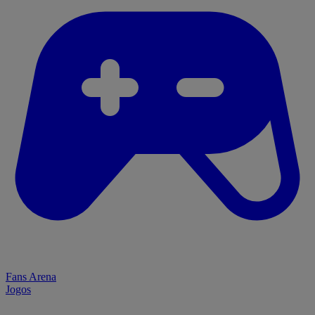
Fans Arena
Jogos