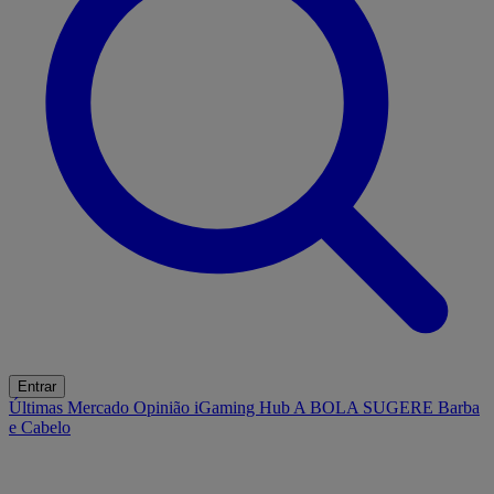
Entrar
Últimas
Mercado
Opinião
iGaming Hub
A BOLA SUGERE
Barba
e Cabelo