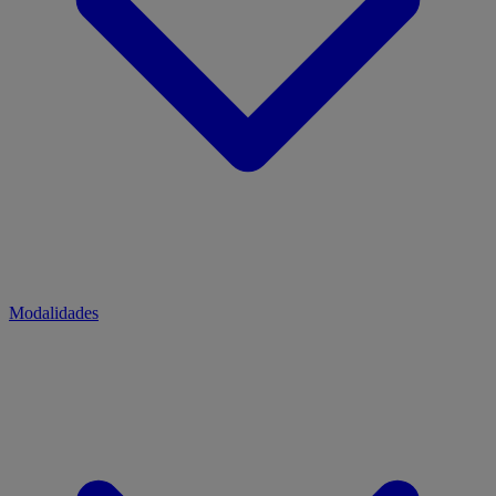
Modalidades