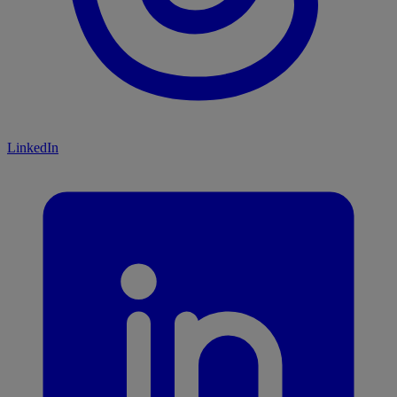
LinkedIn