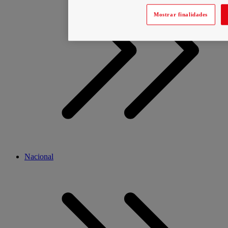
Mostrar finalidades
Nacional