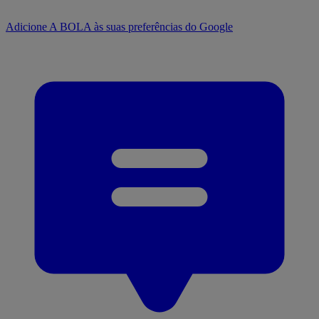
Adicione A BOLA às suas preferências do Google