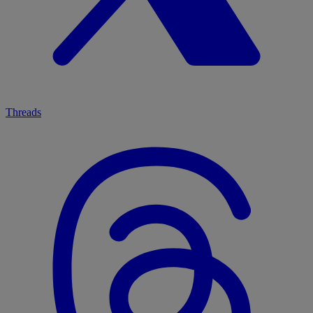
Threads