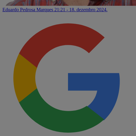
Eduardo Pedrosa Marques
21:21 - 18. dezembro 2024.