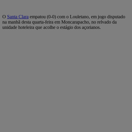
O
Santa Clara
empatou (0-0) com o Louletano, em jogo disputado
na manhã desta quarta-feira em Moncarapacho, no relvado da
unidade hoteleira que acolhe o estágio dos açorianos.