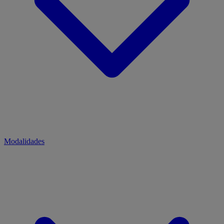
Modalidades