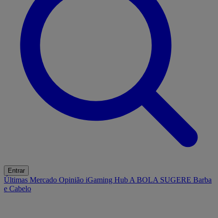
Entrar
Últimas
Mercado
Opinião
iGaming Hub
A BOLA SUGERE
Barba
e Cabelo