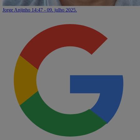
Jorge Anjinho
14:47 - 09. julho 2025.