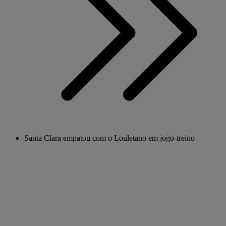
Santa Clara empatou com o Louletano em jogo-treino