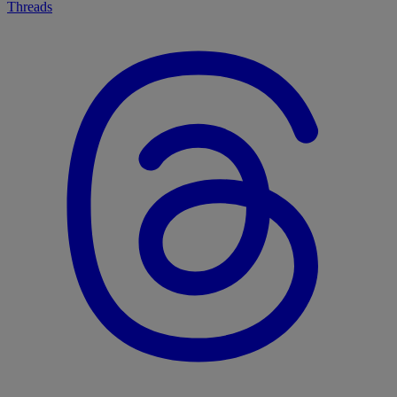
Threads