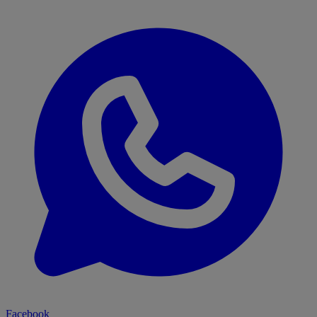
Facebook