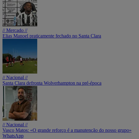
// Mercado //
Elias Manoel praticamente fechado no Santa Clara
// Nacional //
Santa Clara defronta Wolverhampton na pré-época
// Nacional //
Vasco Matos: «O grande reforço é a manutenção do nosso grupo»
WhatsApp