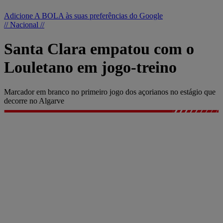
Adicione A BOLA às suas preferências do Google
// Nacional //
Santa Clara empatou com o
Louletano em jogo-treino
Marcador em branco no primeiro jogo dos açorianos no estágio que
decorre no Algarve