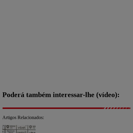
Poderá também interessar-lhe (vídeo):
Artigos Relacionados: