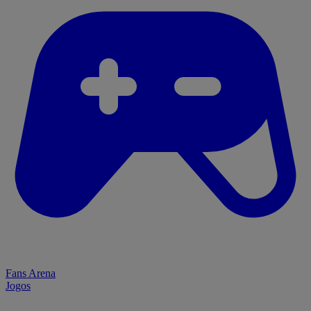
Fans Arena
Jogos