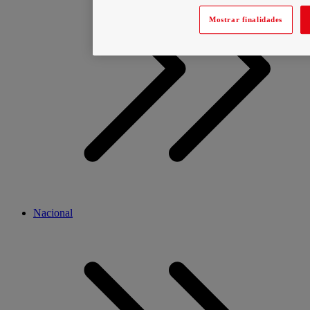
Mostrar finalidades
Nacional