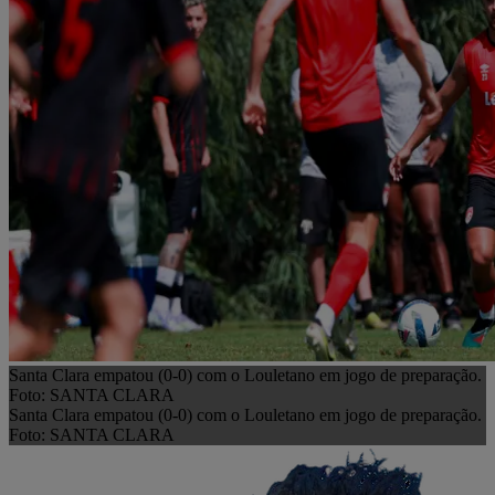
Santa Clara empatou (0-0) com o Louletano em jogo de preparação.
Foto: SANTA CLARA
Santa Clara empatou (0-0) com o Louletano em jogo de preparação.
Foto: SANTA CLARA