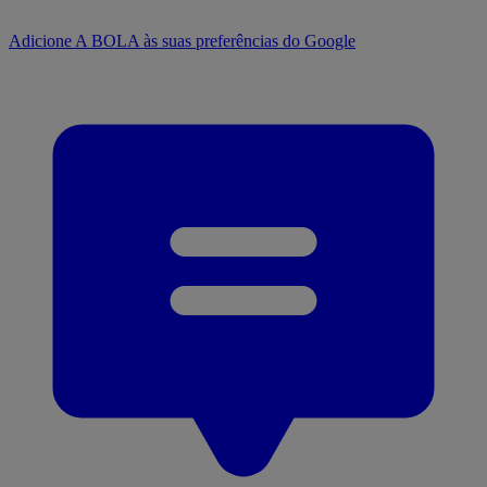
Adicione A BOLA às suas preferências do Google