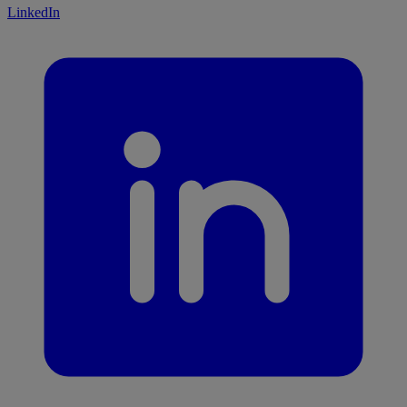
LinkedIn