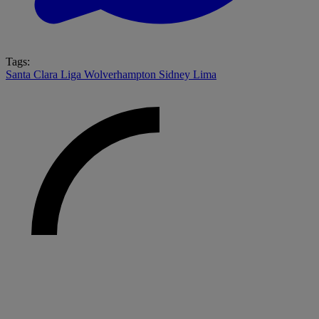
Tags:
Santa Clara
Liga
Wolverhampton
Sidney Lima