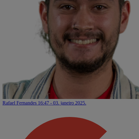
Rafael Fernandes
16:47 - 03. janeiro 2025.