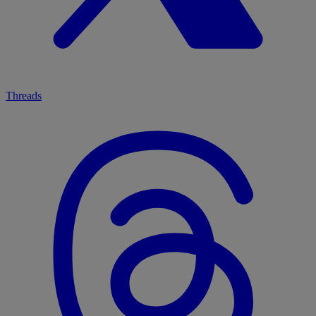
Threads