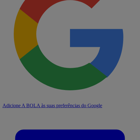
Adicione A BOLA às suas preferências do Google