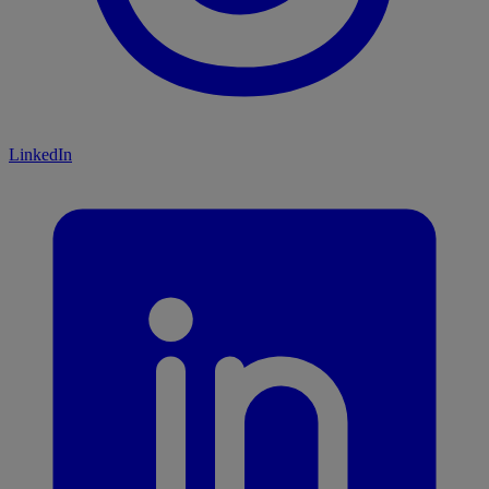
LinkedIn