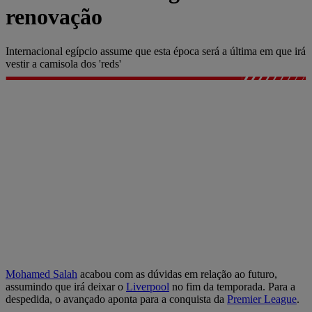
renovação
Internacional egípcio assume que esta época será a última em que irá
vestir a camisola dos 'reds'
Mohamed Salah
acabou com as dúvidas em relação ao futuro,
assumindo que irá deixar o
Liverpool
no fim da temporada. Para a
despedida, o avançado aponta para a conquista da
Premier League
.