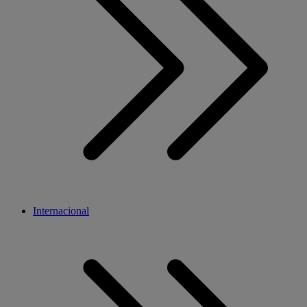
Internacional