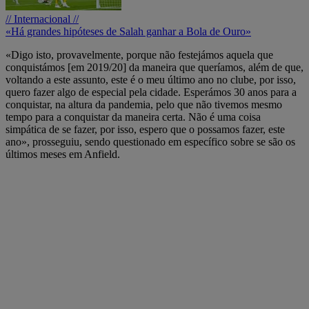
// Internacional //
«Há grandes hipóteses de Salah ganhar a Bola de Ouro»
«Digo isto, provavelmente, porque não festejámos aquela que
conquistámos [em 2019/20] da maneira que queríamos, além de que,
voltando a este assunto, este é o meu último ano no clube, por isso,
quero fazer algo de especial pela cidade. Esperámos 30 anos para a
conquistar, na altura da pandemia, pelo que não tivemos mesmo
tempo para a conquistar da maneira certa. Não é uma coisa
simpática de se fazer, por isso, espero que o possamos fazer, este
ano», prosseguiu, sendo questionado em específico sobre se são os
últimos meses em Anfield.