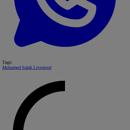
Tags:
Mohamed Salah
Liverpool