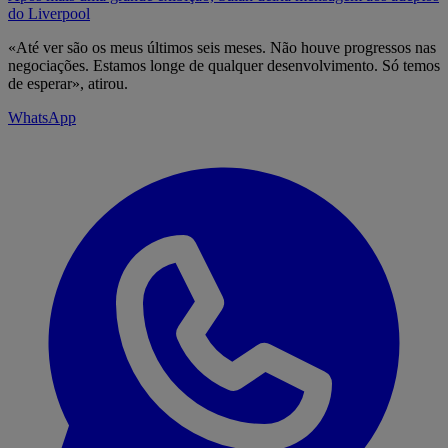
do Liverpool
«Até ver são os meus últimos seis meses. Não houve progressos nas
negociações. Estamos longe de qualquer desenvolvimento. Só temos
de esperar», atirou.
WhatsApp