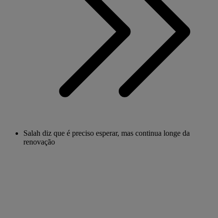
Salah diz que é preciso esperar, mas continua longe da
renovação