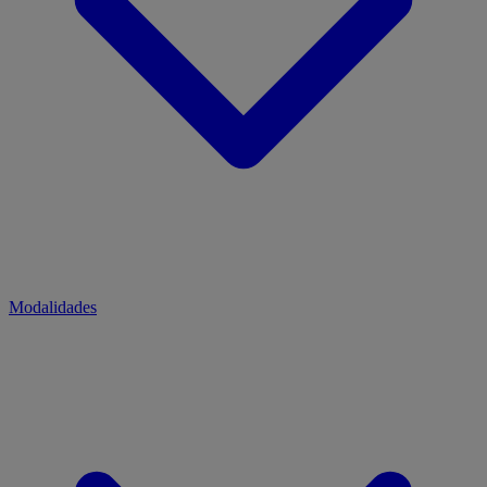
Modalidades