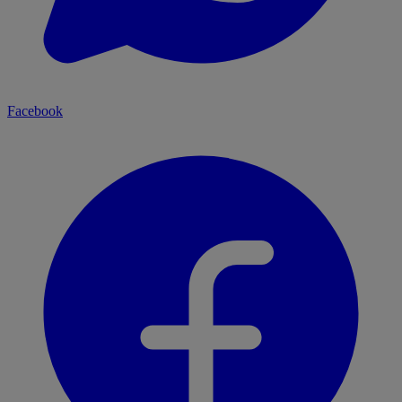
Facebook