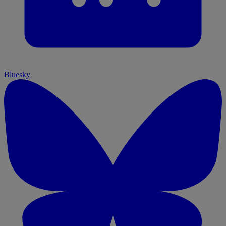
Bluesky