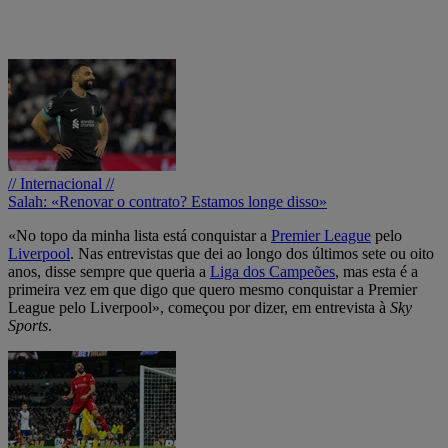
// Internacional //
Salah: «Renovar o contrato? Estamos longe disso»
«No topo da minha lista está conquistar a
Premier League
pelo
Liverpool
. Nas entrevistas que dei ao longo dos últimos sete ou oito
anos, disse sempre que queria a
Liga dos Campeões
, mas esta é a
primeira vez em que digo que quero mesmo conquistar a Premier
League pelo Liverpool», começou por dizer, em entrevista à
Sky
Sports
.