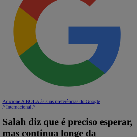
Adicione A BOLA às suas preferências do Google
// Internacional //
Salah diz que é preciso esperar,
mas continua longe da