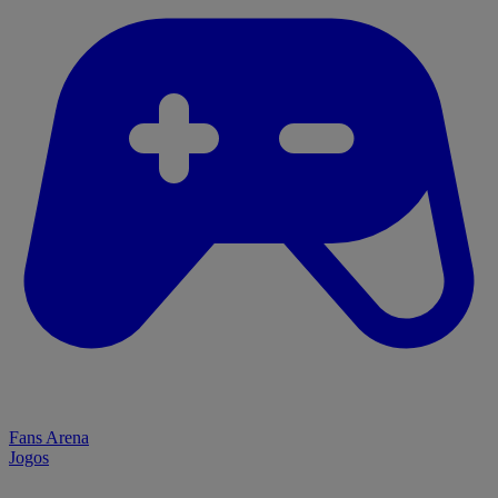
Fans Arena
Jogos