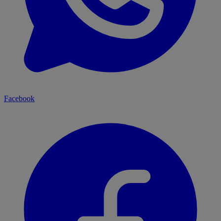
Facebook