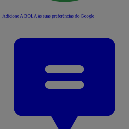
Adicione A BOLA às suas preferências do Google