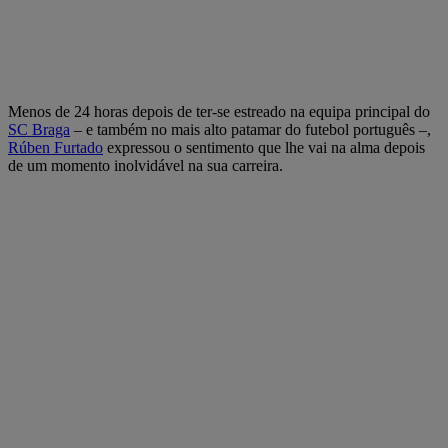
Menos de 24 horas depois de ter-se estreado na equipa principal do
SC Braga
– e também no mais alto patamar do futebol português –,
Rúben Furtado
expressou o sentimento que lhe vai na alma depois
de um momento inolvidável na sua carreira.