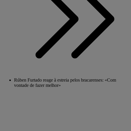
Rúben Furtado reage à estreia pelos bracarenses: «Com
vontade de fazer melhor»