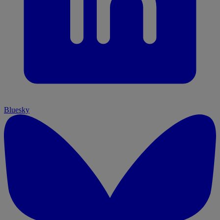
Bluesky