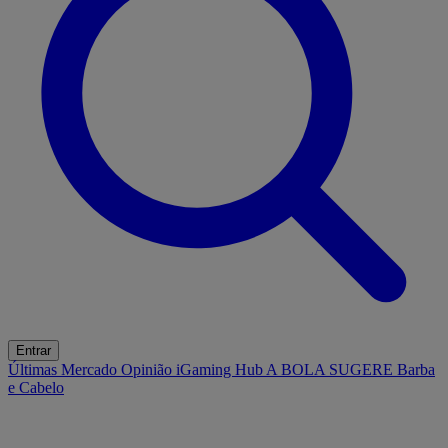
Entrar
Últimas
Mercado
Opinião
iGaming Hub
A BOLA SUGERE
Barba
e Cabelo