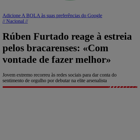
Adicione A BOLA às suas preferências do Google
// Nacional //
Rúben Furtado reage à estreia
pelos bracarenses: «Com
vontade de fazer melhor»
Jovem extremo recorreu às redes sociais para dar conta do
sentimento de orgulho por debutar na elite arsenalista