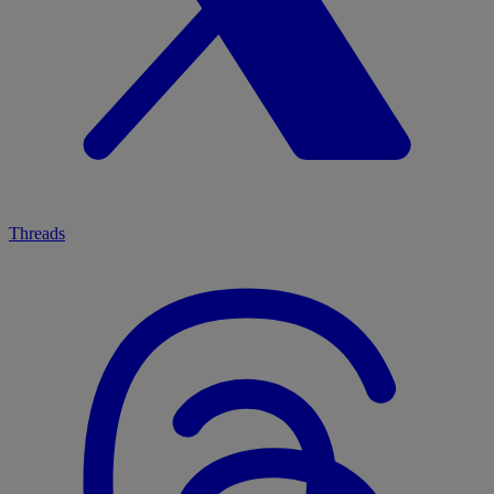
Threads