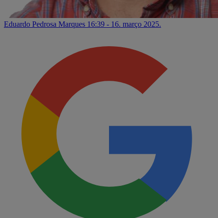
Eduardo Pedrosa Marques
16:39 - 16. março 2025.