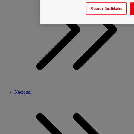
Mostrar finalidades
Nacional