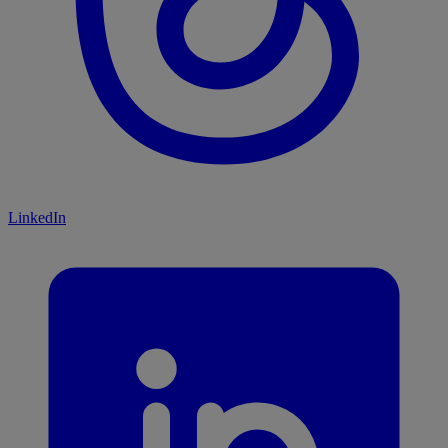
LinkedIn