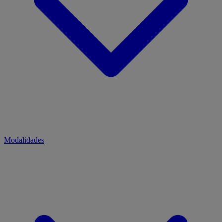
Modalidades