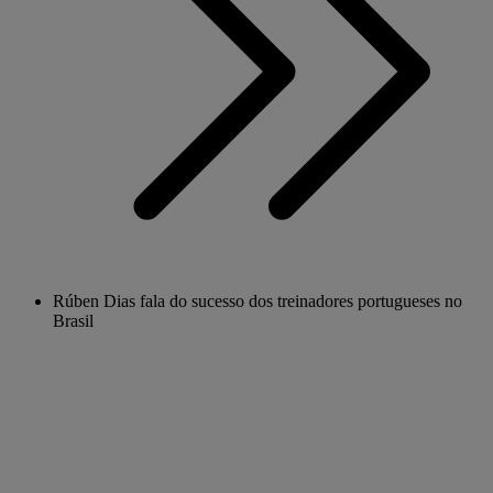
Rúben Dias fala do sucesso dos treinadores portugueses no
Brasil