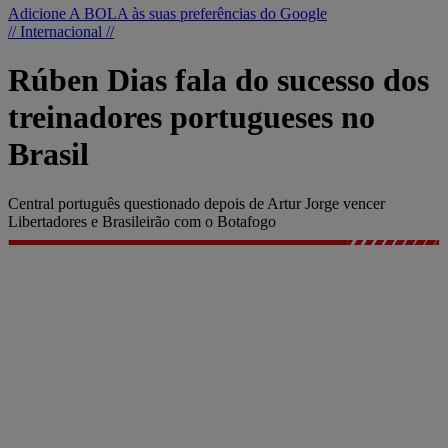
Adicione A BOLA às suas preferências do Google
// Internacional //
Rúben Dias fala do sucesso dos
treinadores portugueses no
Brasil
Central português questionado depois de Artur Jorge vencer
Libertadores e Brasileirão com o Botafogo