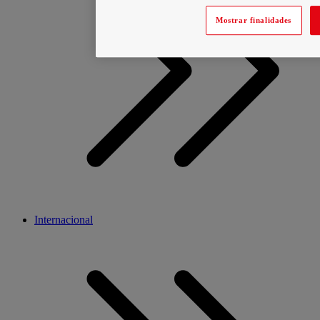
Mostrar finalidades
Internacional