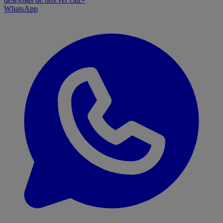
WhatsApp