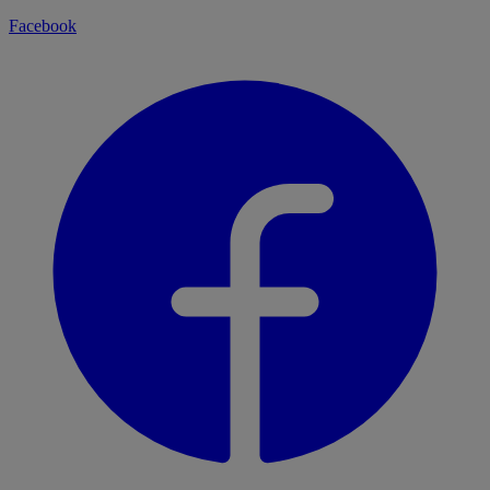
Facebook