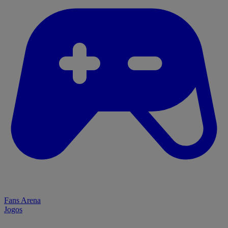
Fans Arena
Jogos