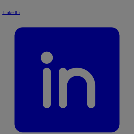
LinkedIn