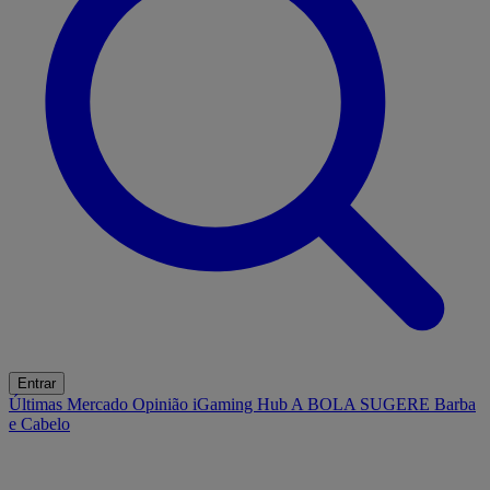
Entrar
Últimas
Mercado
Opinião
iGaming Hub
A BOLA SUGERE
Barba
e Cabelo