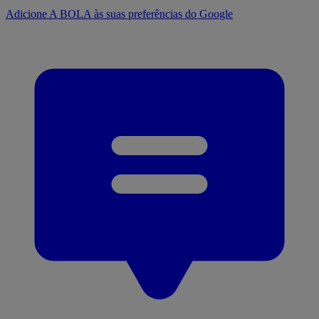
Adicione A BOLA às suas preferências do Google