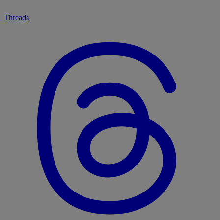
Threads