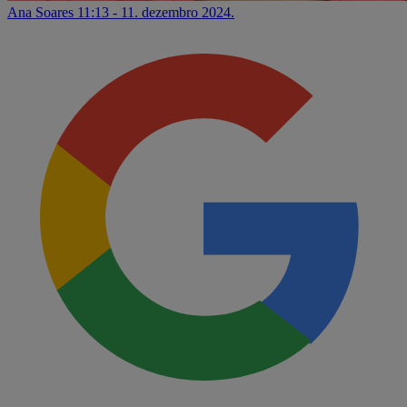
Ana Soares
11:13 - 11. dezembro 2024.