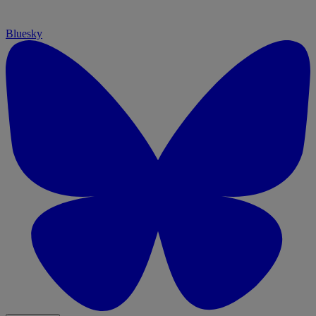
Bluesky