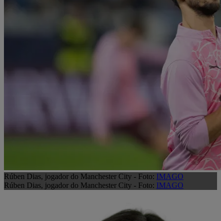
Rúben Dias, jogador do Manchester City - Foto:
IMAGO
Rúben Dias, jogador do Manchester City - Foto:
IMAGO