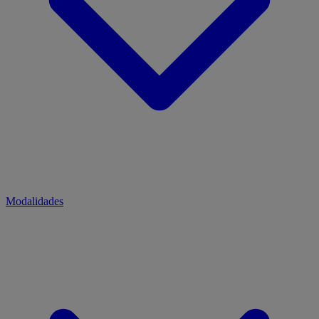
Modalidades