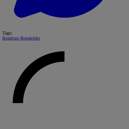
Tags:
Botafogo
Brasileirão