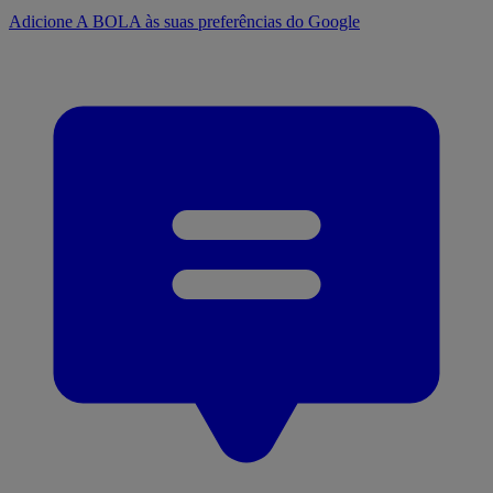
Adicione A BOLA às suas preferências do Google