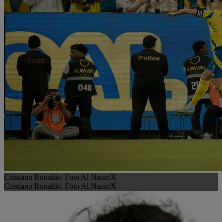
Cristiano Ronaldo. Foto Al Nassr/X
Cristiano Ronaldo. Foto Al Nassr/X