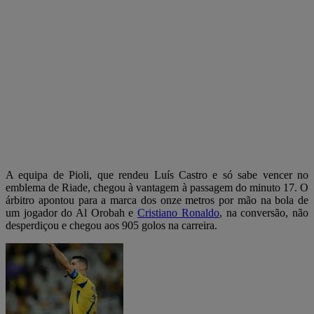
A equipa de Pioli, que rendeu Luís Castro e só sabe vencer no
emblema de Riade, chegou à vantagem à passagem do minuto 17. O
árbitro apontou para a marca dos onze metros por mão na bola de
um jogador do Al Orobah e
Cristiano Ronaldo
, na conversão, não
desperdiçou e chegou aos 905 golos na carreira.