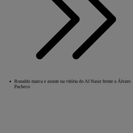
Ronaldo marca e assiste na vitória do Al Nassr frente a Álvaro
Pacheco