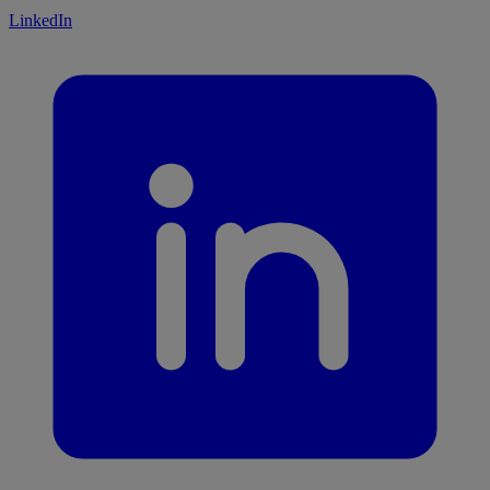
LinkedIn