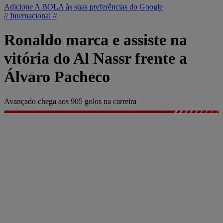
Adicione A BOLA às suas preferências do Google
// Internacional //
Ronaldo marca e assiste na
vitória do Al Nassr frente a
Álvaro Pacheco
Avançado chega aos 905 golos na carreira