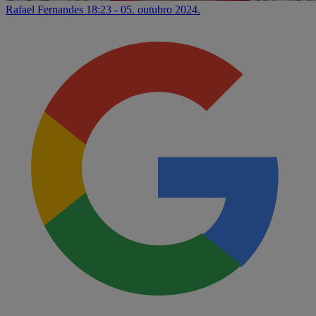
Rafael Fernandes
18:23 - 05. outubro 2024.