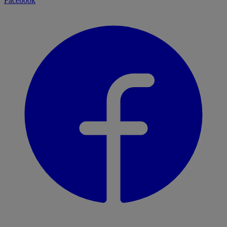
Facebook