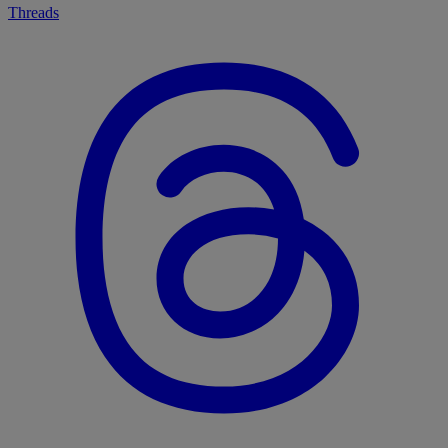
Threads