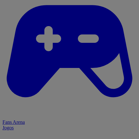
Fans Arena
Jogos