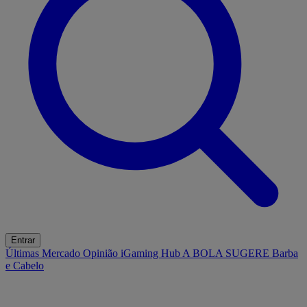
Entrar
Últimas
Mercado
Opinião
iGaming Hub
A BOLA SUGERE
Barba
e Cabelo