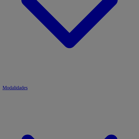
Modalidades