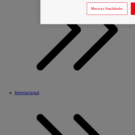
Mostrar finalidades
Internacional