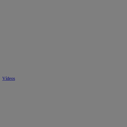
Vídeos