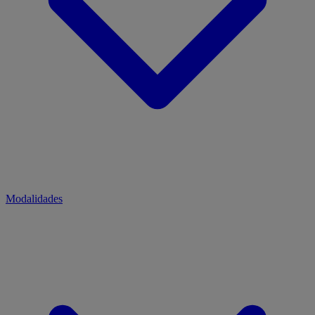
Modalidades