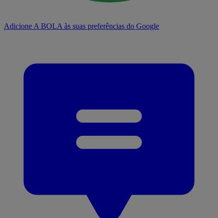
Adicione A BOLA às suas preferências do Google