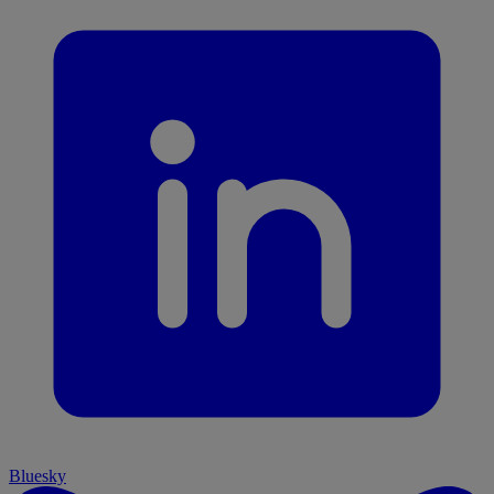
Bluesky