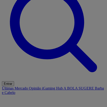
Entrar
Últimas
Mercado
Opinião
iGaming Hub
A BOLA SUGERE
Barba
e Cabelo