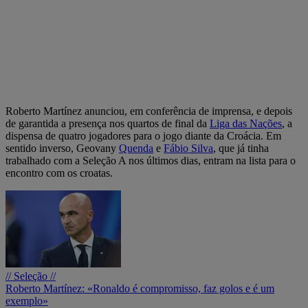
Roberto Martínez anunciou, em conferência de imprensa, e depois
de garantida a presença nos quartos de final da
Liga das Nações
, a
dispensa de quatro jogadores para o jogo diante da Croácia. Em
sentido inverso, Geovany
Quenda
e
Fábio Silva
, que já tinha
trabalhado com a Seleção A nos últimos dias, entram na lista para o
encontro com os croatas.
// Seleção //
Roberto Martínez: «Ronaldo é compromisso, faz golos e é um
exemplo»