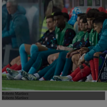
Roberto Martínez
Roberto Martínez