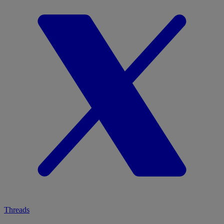
Threads