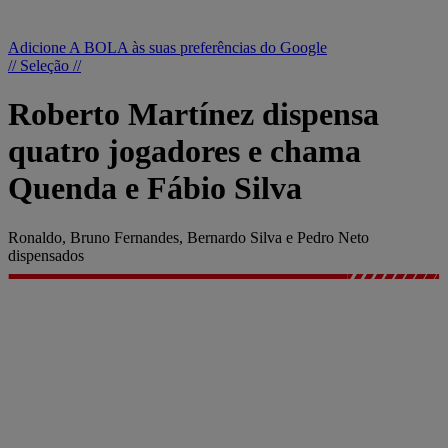
Adicione A BOLA às suas preferências do Google
// Seleção //
Roberto Martínez dispensa
quatro jogadores e chama
Quenda e Fábio Silva
Ronaldo, Bruno Fernandes, Bernardo Silva e Pedro Neto
dispensados