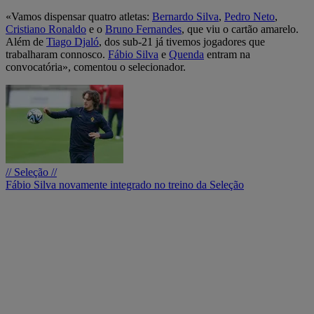
«Vamos dispensar quatro atletas:
Bernardo Silva
,
Pedro Neto
,
Cristiano Ronaldo
e o
Bruno Fernandes
, que viu o cartão amarelo.
Além de
Tiago Djaló
, dos sub-21 já tivemos jogadores que
trabalharam connosco.
Fábio Silva
e
Quenda
entram na
convocatória», comentou o selecionador.
// Seleção //
Fábio Silva novamente integrado no treino da Seleção