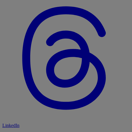
LinkedIn