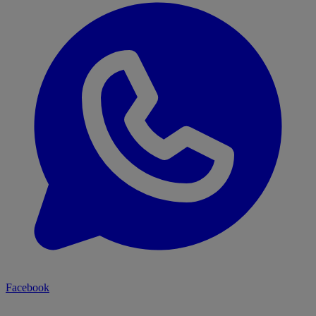
Facebook