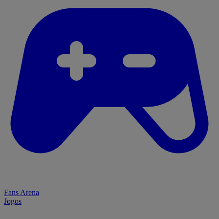
Fans Arena
Jogos