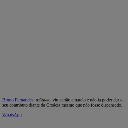
Bruno Fernandes
, refira-se, viu cartão amarelo e não ia poder dar o
seu contributo diante da Croácia mesmo que não fosse dispensado.
WhatsApp