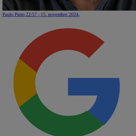
Paulo Pinto
22:57 - 15. novembro 2024.