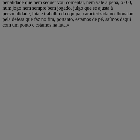
penalidade que nem sequer vou comentar, nem vale a pena, o 0-0,
num jogo nem sempre bem jogado, julgo que se ajusta à
personalidade, luta e trabalho da equipa, caracterizada no Jhonatan
pela defesa que faz no fim, portanto, estamos de pé, saímos daqui
com um ponto e estamos na luta.»