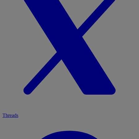
Threads