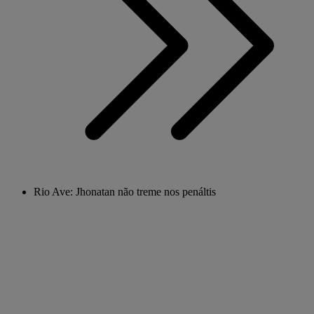
Rio Ave: Jhonatan não treme nos penáltis