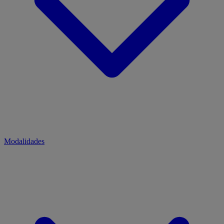
Modalidades