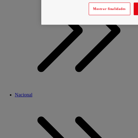
Mostrar finalidades
Nacional