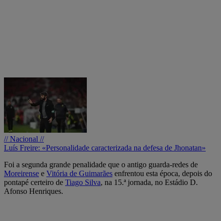
// Nacional //
Luís Freire: «Personalidade caracterizada na defesa de Jhonatan»
Foi a segunda grande penalidade que o antigo guarda-redes de
Moreirense
e
Vitória
de Guimarães
enfrentou esta época, depois do
pontapé certeiro de
Tiago Silva
, na 15.ª jornada, no Estádio D.
Afonso Henriques.