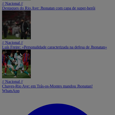
// Nacional //
Destaques do Rio Ave: Jhonatan com capa de super-herói
// Nacional //
Luís Freire: «Personalidade caracterizada na defesa de Jhonatan»
// Nacional //
Chaves-Rio Ave: em Trás-os-Montes mandou Jhonatan!
WhatsApp