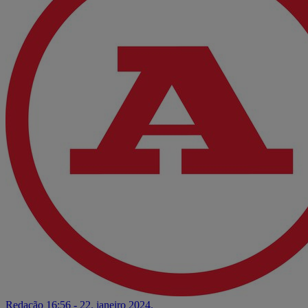
Redação
16:56 - 22. janeiro 2024.