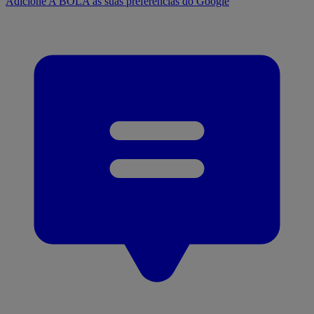
Adicione A BOLA às suas preferências do Google