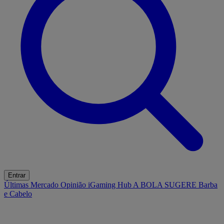
Entrar
Últimas
Mercado
Opinião
iGaming Hub
A BOLA SUGERE
Barba
e Cabelo