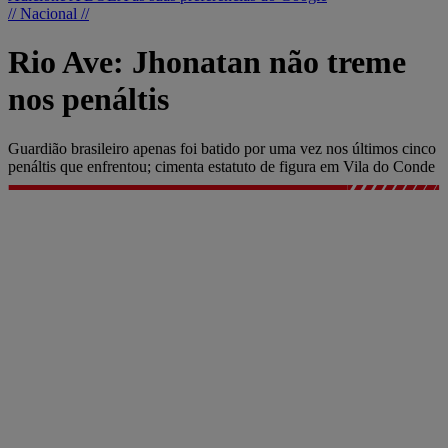
// Nacional //
Rio Ave: Jhonatan não treme
nos penáltis
Guardião brasileiro apenas foi batido por uma vez nos últimos cinco
penáltis que enfrentou; cimenta estatuto de figura em Vila do Conde