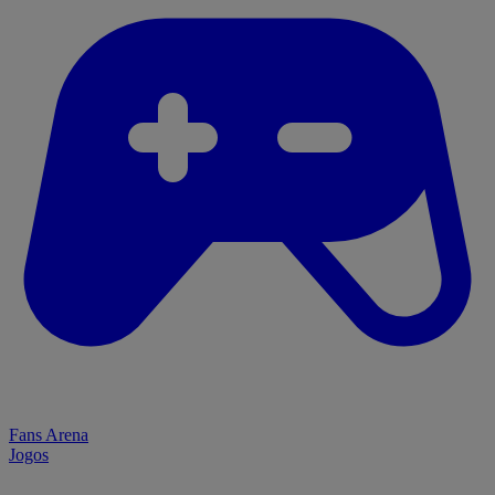
Fans Arena
Jogos