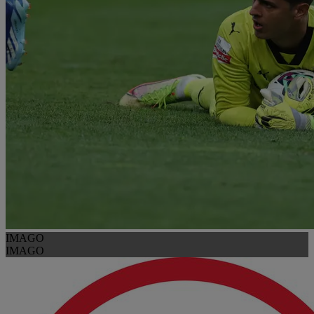
IMAGO
IMAGO