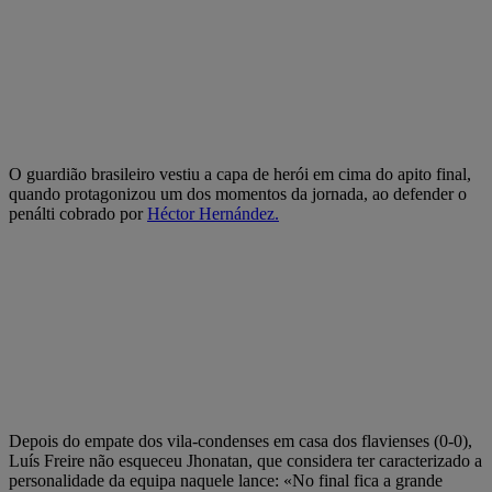
O guardião brasileiro vestiu a capa de herói em cima do apito final,
quando protagonizou um dos momentos da jornada, ao defender o
penálti cobrado por
Héctor Hernández.
Depois do empate dos vila-condenses em casa dos flavienses (0-0),
Luís Freire não esqueceu Jhonatan, que considera ter caracterizado a
personalidade da equipa naquele lance: «No final fica a grande