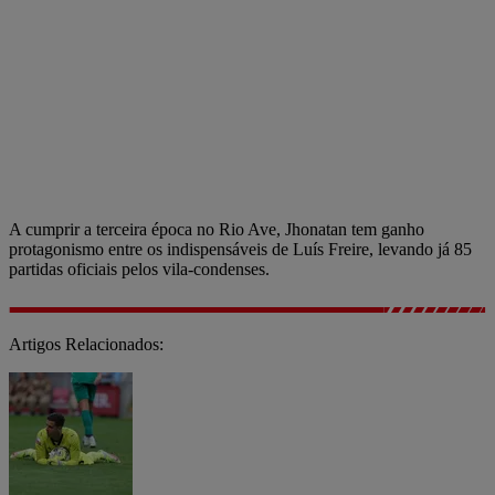
A cumprir a terceira época no Rio Ave, Jhonatan tem ganho
protagonismo entre os indispensáveis de Luís Freire, levando já 85
partidas oficiais pelos vila-condenses.
Artigos Relacionados: