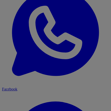
Facebook