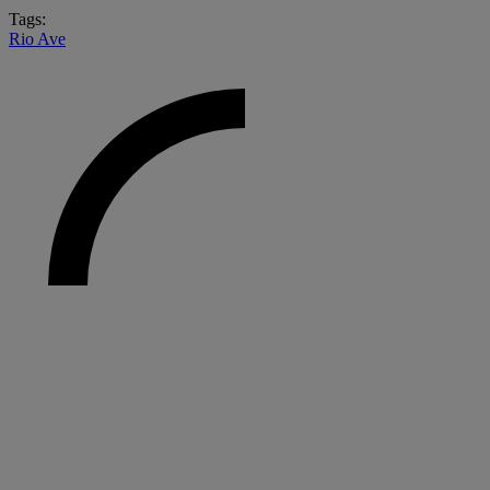
Tags:
Rio Ave