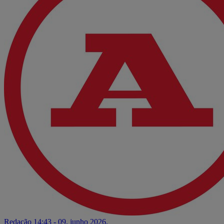
Redação
14:43 - 09. junho 2026.