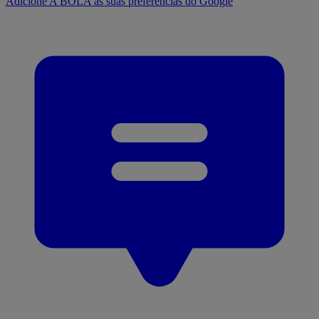
Adicione A BOLA às suas preferências do Google