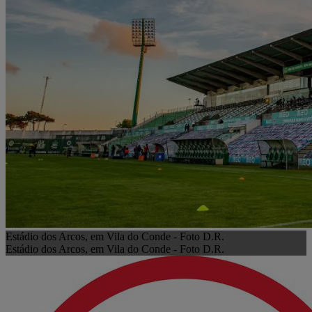
Estádio dos Arcos, em Vila do Conde - Foto D.R.
Estádio dos Arcos, em Vila do Conde - Foto D.R.