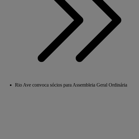
Rio Ave convoca sócios para Assembleia Geral Ordinária