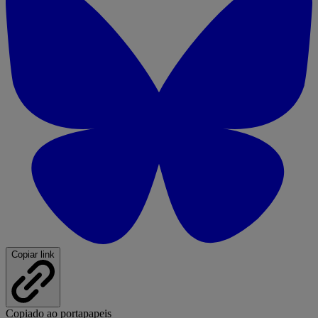
Copiar link
Copiado ao portapapeis