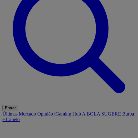
Entrar
Últimas
Mercado
Opinião
iGaming Hub
A BOLA SUGERE
Barba
e Cabelo