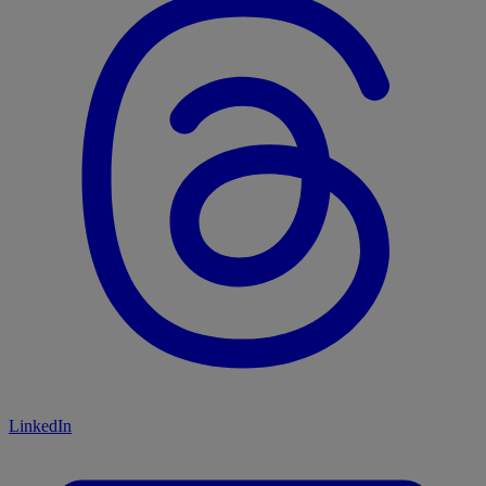
LinkedIn