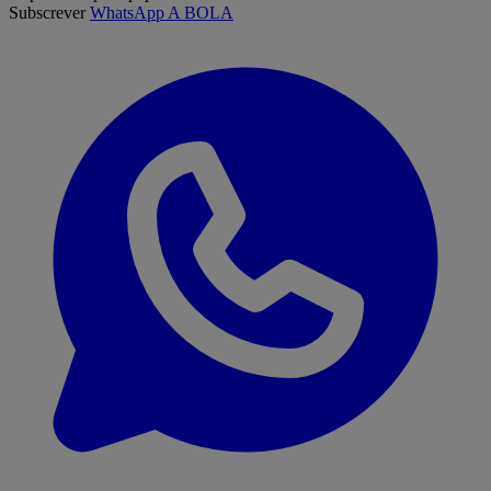
Subscrever
WhatsApp A BOLA