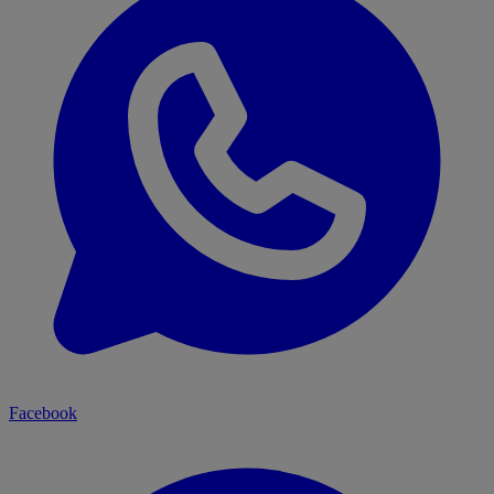
Facebook