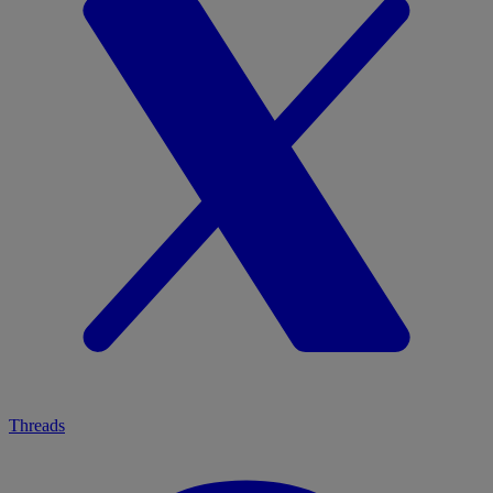
Threads