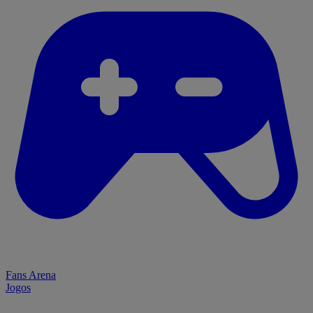
Fans Arena
Jogos