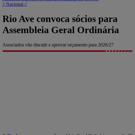
// Nacional //
Rio Ave convoca sócios para
Assembleia Geral Ordinária
Associados vão discutir e aprovar orçamento para 2026/27