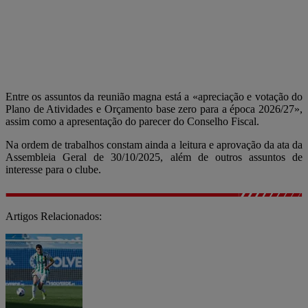
Entre os assuntos da reunião magna está a «apreciação e votação do
Plano de Atividades e Orçamento base zero para a época 2026/27»,
assim como a apresentação do parecer do Conselho Fiscal.
Na ordem de trabalhos constam ainda a leitura e aprovação da ata da
Assembleia Geral de 30/10/2025, além de outros assuntos de
interesse para o clube.
Artigos Relacionados: