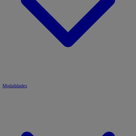
Modalidades