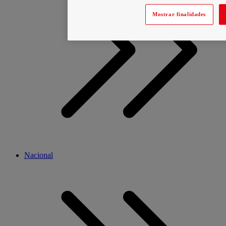
Mostrar finalidades
Nacional