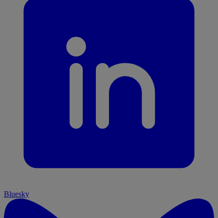
Bluesky