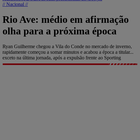
// Nacional //
Rio Ave: médio em afirmação
olha para a próxima época
Ryan Guilherme chegou a Vila do Conde no mercado de inverno,
rapidamente começou a somar minutos e acabou a época a titular...
exceto na última jornada, após a expulsão frente ao Sporting