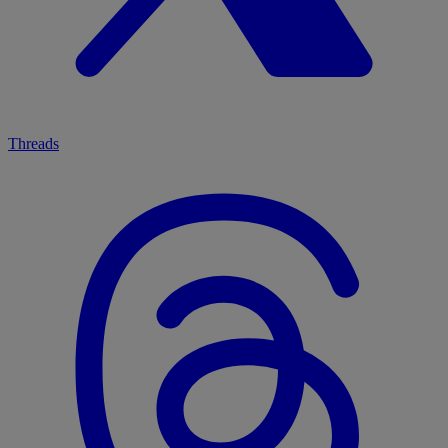
Threads