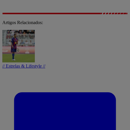
Artigos Relacionados:
// Estrelas & Lifestyle //