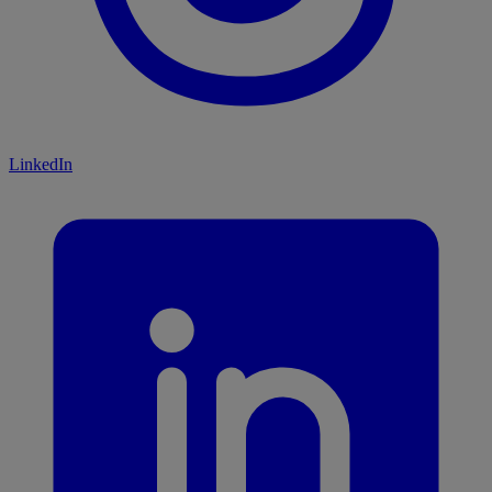
LinkedIn