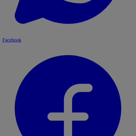
Facebook