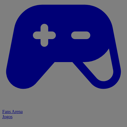
Fans Arena
Jogos