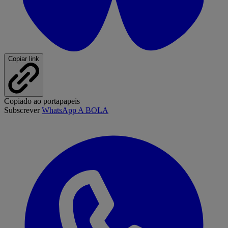
Copiar link
Copiado ao portapapeis
Subscrever
WhatsApp A BOLA