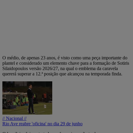
O médio, de apenas 23 anos, é visto como uma peça importante do
plantel e considerado um elemento chave para a formação de Sotiris
Silaidopoulos versão 2026/27, na qual o emblema da caravela
quererá superar a 12.ª posição que alcançou na temporada finda.
// Nacional //
Rio Ave reabre 'oficina' no dia 29 de junho