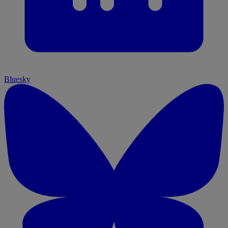
Bluesky