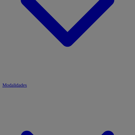
Modalidades