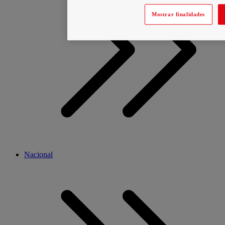
Mostrar finalidades
Nacional