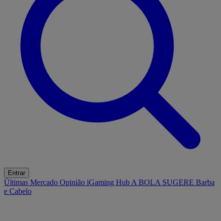
Entrar
Últimas
Mercado
Opinião
iGaming Hub
A BOLA SUGERE
Barba
e Cabelo