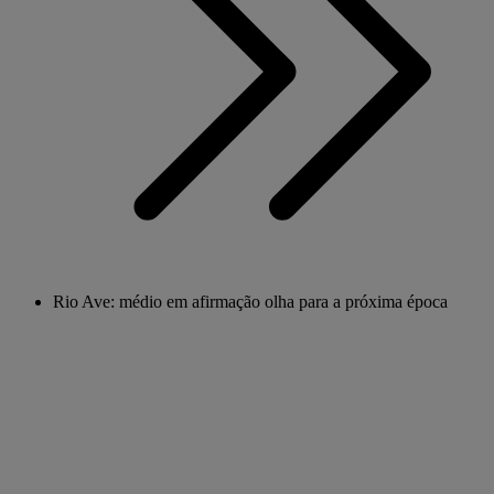
Rio Ave: médio em afirmação olha para a próxima época