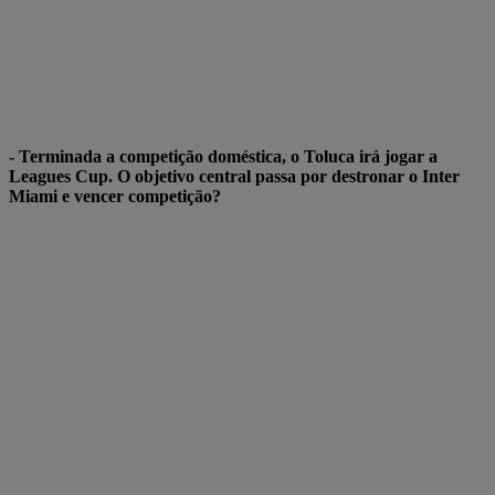
- Terminada a competição doméstica, o Toluca irá jogar a
Leagues Cup. O objetivo central passa por destronar o Inter
Miami
e vencer competição?