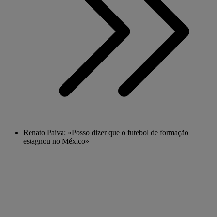
Renato Paiva: «Posso dizer que o futebol de formação
estagnou no México»