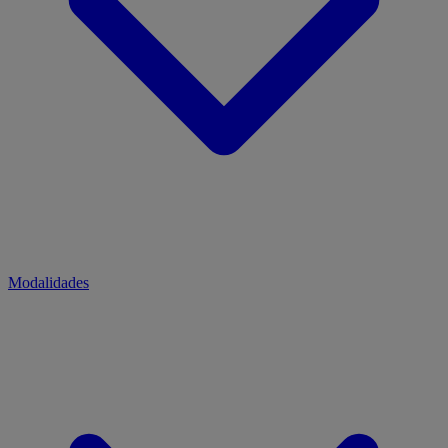
Modalidades