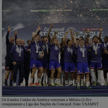
Os Estados Unidos da América venceram o México (2-0) e
conquistaram a Liga das Nações da Concacaf. Foto: USAMNT