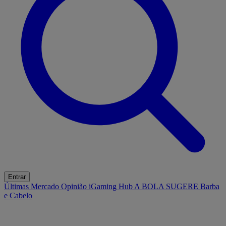
Entrar
Últimas
Mercado
Opinião
iGaming Hub
A BOLA SUGERE
Barba
e Cabelo