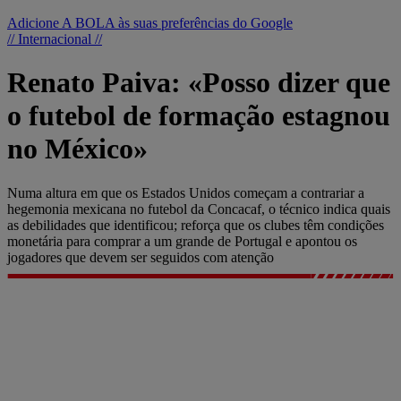
Adicione A BOLA às suas preferências do Google
// Internacional //
Renato Paiva: «Posso dizer que
o futebol de formação estagnou
no México»
Numa altura em que os Estados Unidos começam a contrariar a
hegemonia mexicana no futebol da Concacaf, o técnico indica quais
as debilidades que identificou; reforça que os clubes têm condições
monetária para comprar a um grande de Portugal e apontou os
jogadores que devem ser seguidos com atenção