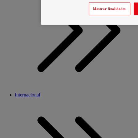
Mostrar finalidades
Internacional