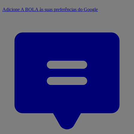
Adicione A BOLA às suas preferências do Google