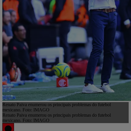
Renato Paiva enumerou os principais problemas do futebol
mexicano. Foto: IMAGO
Renato Paiva enumerou os principais problemas do futebol
mexicano. Foto: IMAGO