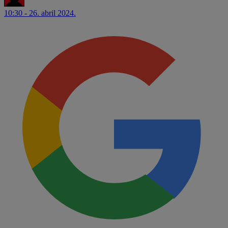
10:30 - 26. abril 2024.