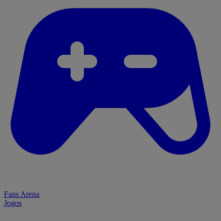
Fans Arena
Jogos