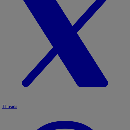
Threads