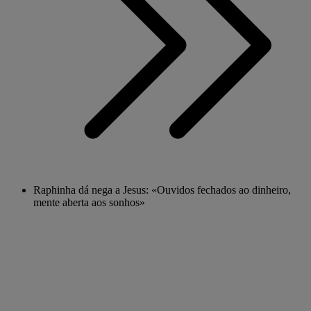
Raphinha dá nega a Jesus: «Ouvidos fechados ao dinheiro,
mente aberta aos sonhos»