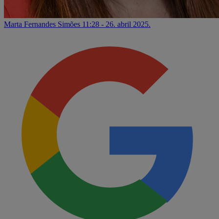
Marta Fernandes Simões
11:28 - 26. abril 2025.