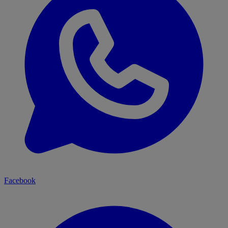
Facebook