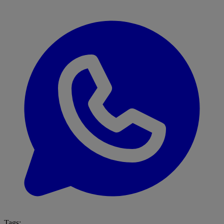
Tags: