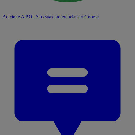
Adicione A BOLA às suas preferências do Google