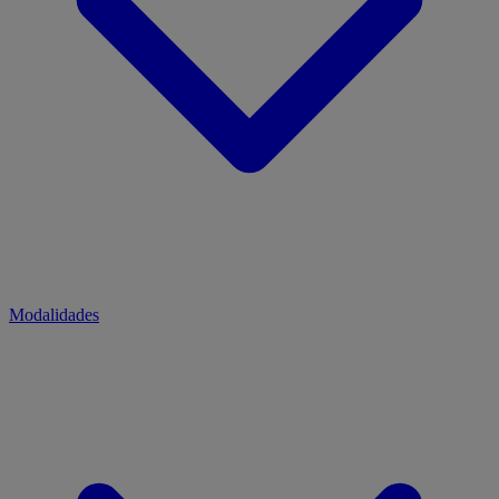
Modalidades