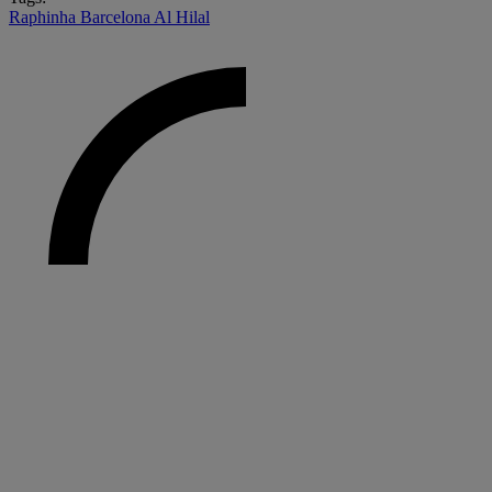
Raphinha
Barcelona
Al Hilal