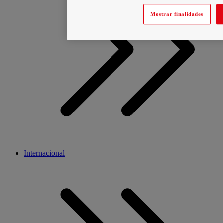
Mostrar finalidades
Internacional