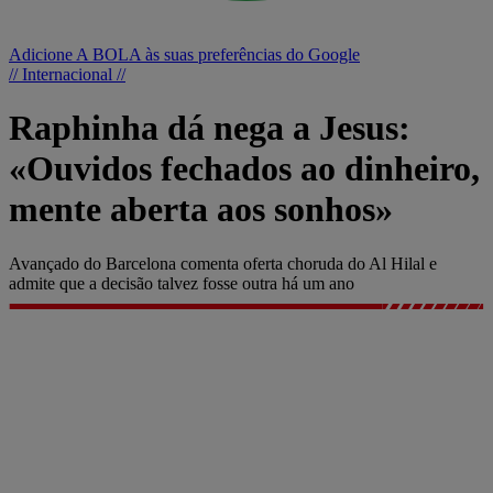
Adicione A BOLA às suas preferências do Google
// Internacional //
Raphinha dá nega a Jesus:
«Ouvidos fechados ao dinheiro,
mente aberta aos sonhos»
Avançado do Barcelona comenta oferta choruda do Al Hilal e
admite que a decisão talvez fosse outra há um ano