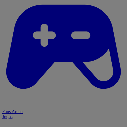
Fans Arena
Jogos