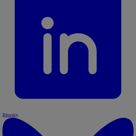
Bluesky