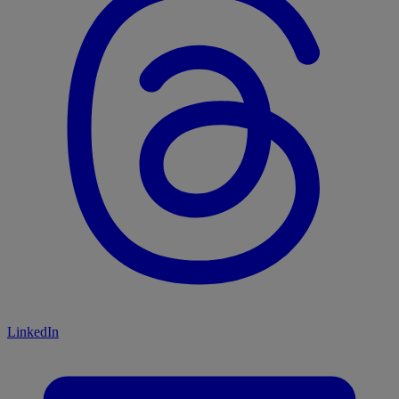
LinkedIn