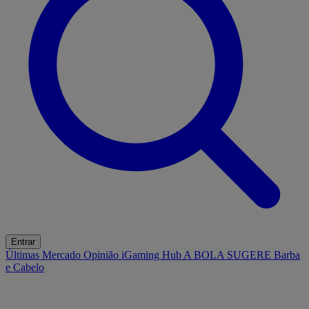
Entrar
Últimas
Mercado
Opinião
iGaming Hub
A BOLA SUGERE
Barba
e Cabelo