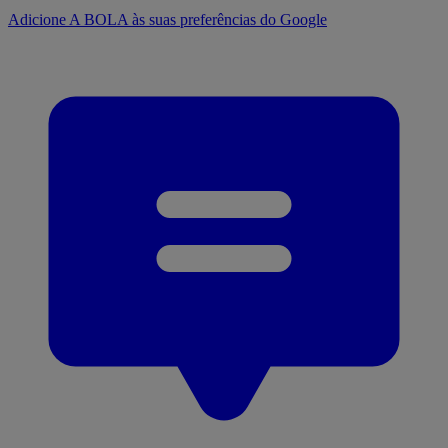
Adicione A BOLA às suas preferências do Google