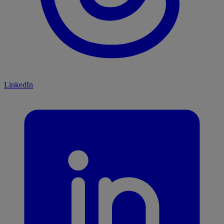
LinkedIn