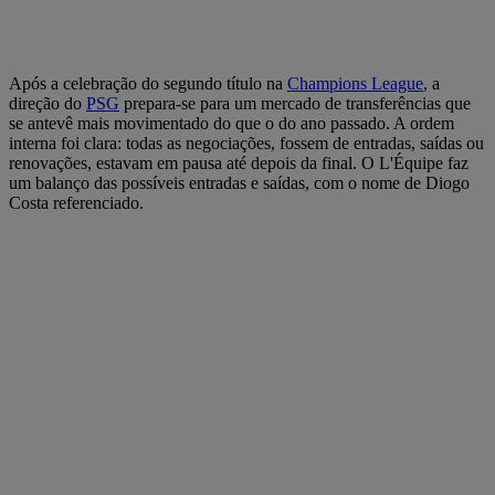
Após a celebração do segundo título na
Champions League
, a
direção do
PSG
prepara-se para um mercado de transferências que
se antevê mais movimentado do que o do ano passado. A ordem
interna foi clara: todas as negociações, fossem de entradas, saídas ou
renovações, estavam em pausa até depois da final. O L'Équipe faz
um balanço das possíveis entradas e saídas, com o nome de Diogo
Costa referenciado.