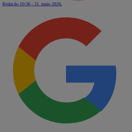
Redação
10:36 - 31. maio 2026.