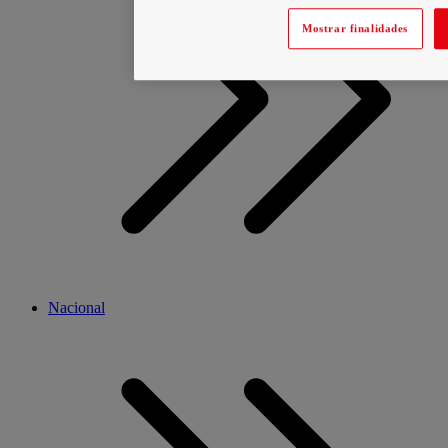
Mostrar finalidades
Nacional