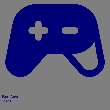
Fans Arena
Jogos