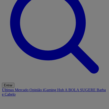
Entrar
Últimas
Mercado
Opinião
iGaming Hub
A BOLA SUGERE
Barba
e Cabelo