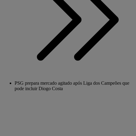
PSG prepara mercado agitado após Liga dos Campeões que
pode incluir Diogo Costa