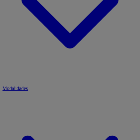
Modalidades