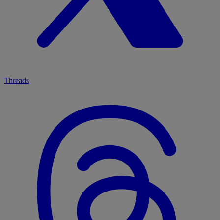
Threads