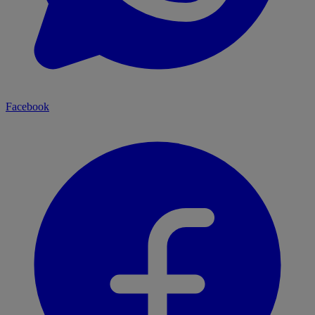
Facebook