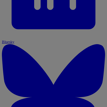
Bluesky