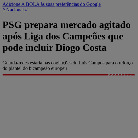
Adicione A BOLA às suas preferências do Google
// Nacional //
PSG prepara mercado agitado
após Liga dos Campeões que
pode incluir Diogo Costa
Guarda-redes estaria nas cogitações de Luís Campos para o reforço
do plantel do bicampeão europeu