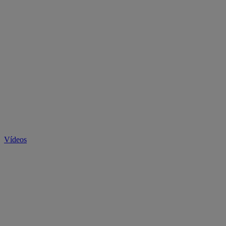
Vídeos