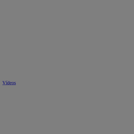
Vídeos