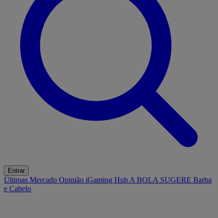
Entrar
Últimas
Mercado
Opinião
iGaming Hub
A BOLA SUGERE
Barba
e Cabelo