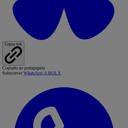
Copiar link
Copiado ao portapapeis
Subscrever
WhatsApp A BOLA