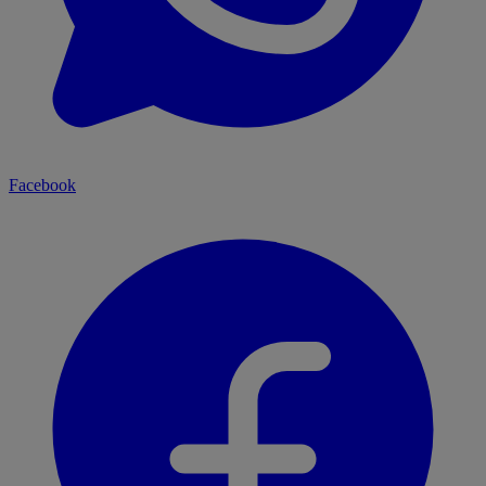
Facebook