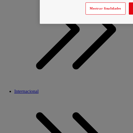
Mostrar finalidades
Internacional