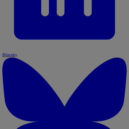
Bluesky