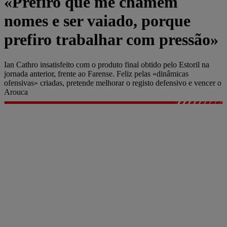
«Prefiro que me chamem
nomes e ser vaiado, porque
prefiro trabalhar com pressão»
Ian Cathro insatisfeito com o produto final obtido pelo Estoril na
jornada anterior, frente ao Farense. Feliz pelas «dinâmicas
ofensivas» criadas, pretende melhorar o registo defensivo e vencer o
Arouca