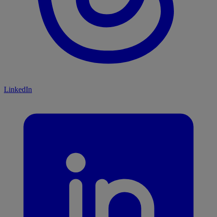
LinkedIn