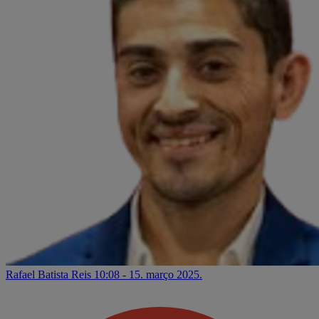
Rafael Batista Reis
10:08 - 15. março 2025.