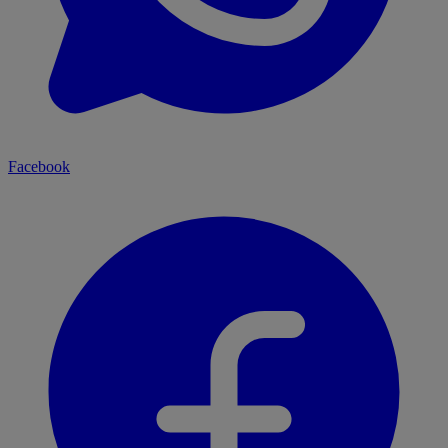
Facebook