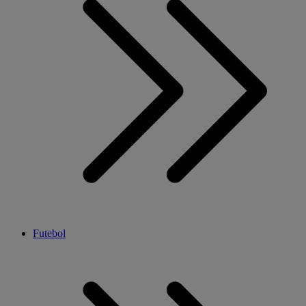
Futebol