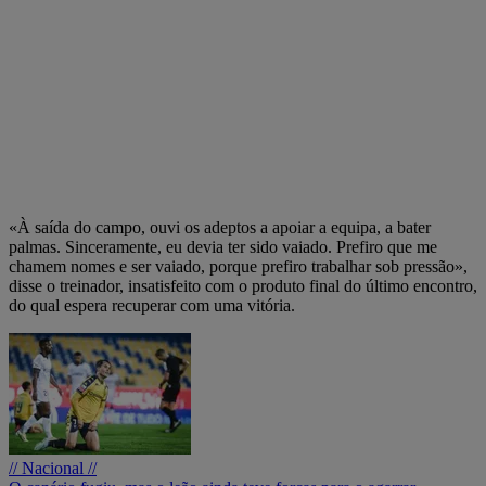
«À saída do campo, ouvi os adeptos a apoiar a equipa, a bater
palmas. Sinceramente, eu devia ter sido vaiado. Prefiro que me
chamem nomes e ser vaiado, porque prefiro trabalhar sob pressão»,
disse o treinador, insatisfeito com o produto final do último encontro,
do qual espera recuperar com uma vitória.
// Nacional //