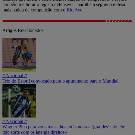
também melhorar o registo defensivo – partilha a segunda defesa
mais batida da competição com o
Rio Ave
.
Artigos Relacionados:
// Nacional //
Trio do Estoril convocado para o apuramento para o Mundial
// Nacional //
Wagner Pina para voos mais altos: «Os nossos ‘grandes’ não têm
tido sorte com os laterais-direitos»