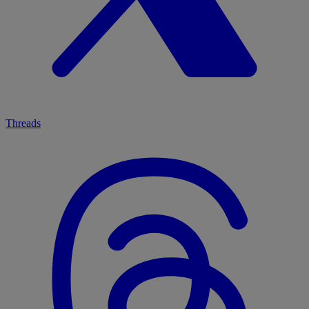
Threads