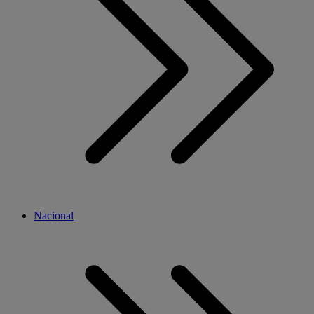
Nacional