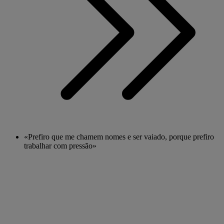
«Prefiro que me chamem nomes e ser vaiado, porque prefiro
trabalhar com pressão»