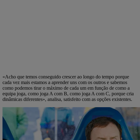
«Acho que temos conseguido crescer ao longo do tempo porque
cada vez mais estamos a aprender uns com os outros e sabemos
como podemos tirar o máximo de cada um em função de como a
equipa joga, como joga A com B, como joga A com C, porque cria
dinâmicas diferentes», analisa, satisfeito com as opções existentes.