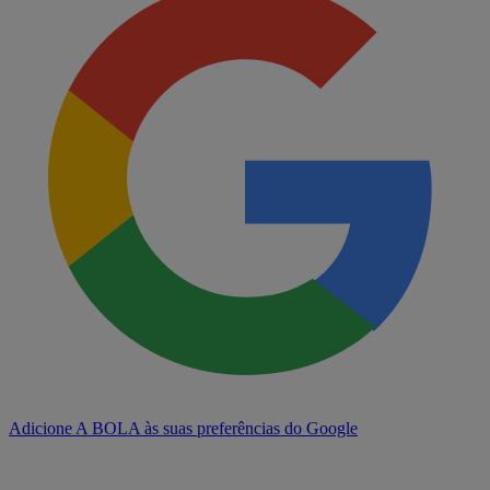
Adicione A BOLA às suas preferências do Google