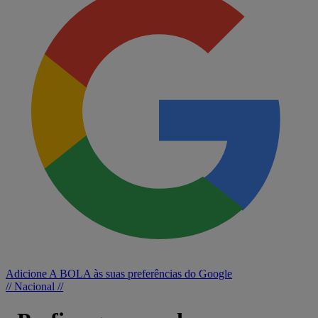
Adicione A BOLA às suas preferências do Google
// Nacional //