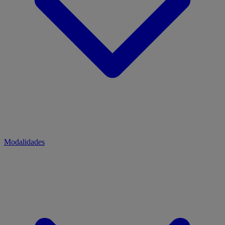
Modalidades