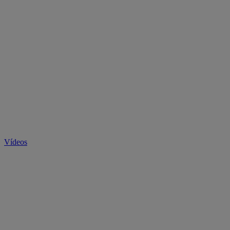
Vídeos