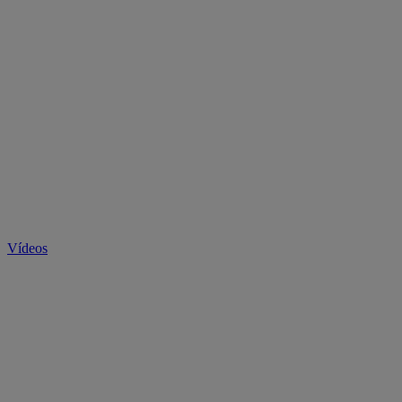
Vídeos