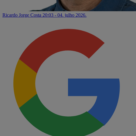
Ricardo Jorge Costa
20:03 - 04. julho 2026.