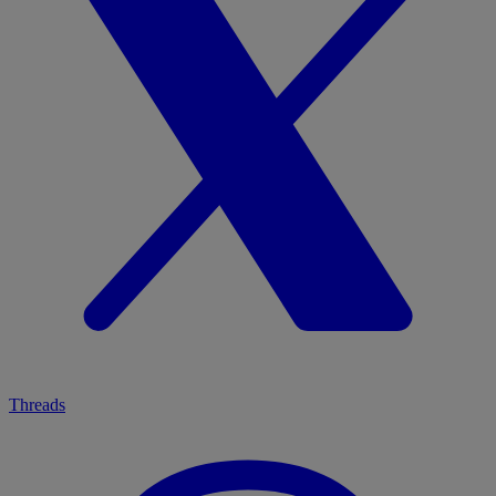
Threads