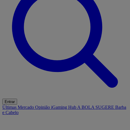
Entrar
Últimas
Mercado
Opinião
iGaming Hub
A BOLA SUGERE
Barba
e Cabelo