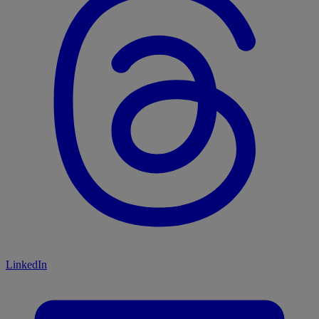
LinkedIn