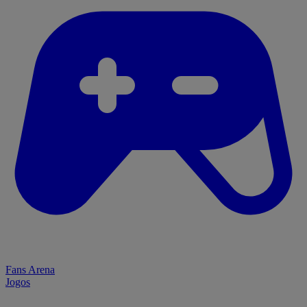
Fans Arena
Jogos