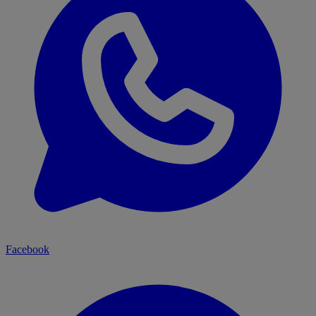
Facebook