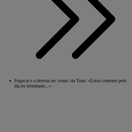
Pogacar e a derrota no 'crono' do Tour: «Estou contente pelo
dia ter terminado...»