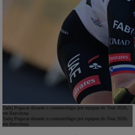
Tadej Pogacar durante o contrarrelógio por equipas do Tour 2026,
em Barcelona
Tadej Pogacar durante o contrarrelógio por equipas do Tour 2026,
em Barcelona