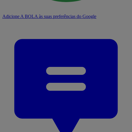
Adicione A BOLA às suas preferências do Google