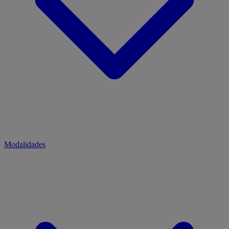
Modalidades