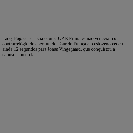
Tadej Pogacar e a sua equipa UAE Emirates não venceram o
contrarrelógio de abertura do Tour de França e o esloveno cedeu
ainda 12 segundos para Jonas Vingegaard, que conquistou a
camisola amarela.