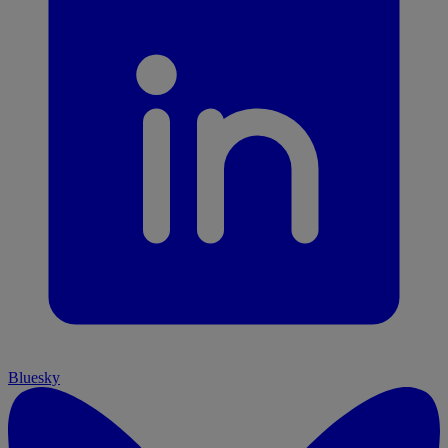
Bluesky