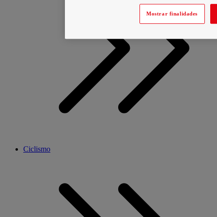
Mostrar finalidades
Ciclismo