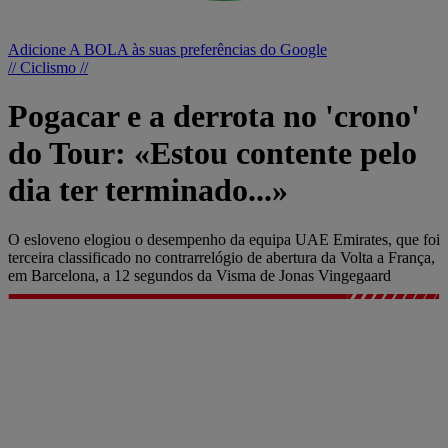
Adicione A BOLA às suas preferências do Google
// Ciclismo //
Pogacar e a derrota no 'crono'
do Tour: «Estou contente pelo
dia ter terminado...»
O esloveno elogiou o desempenho da equipa UAE Emirates, que foi
terceira classificado no contrarrelógio de abertura da Volta a França,
em Barcelona, a 12 segundos da Visma de Jonas Vingegaard