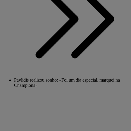
Pavlidis realizou sonho: «Foi um dia especial, marquei na
Champions»