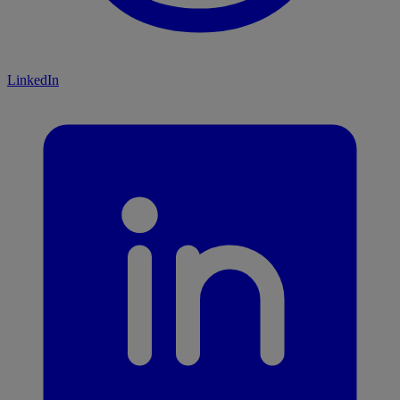
LinkedIn