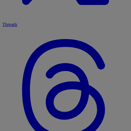
Threads