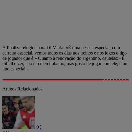
A finalizar elogios para Di María: «É uma pessoa especial, com
carreira especial, vemos todos os dias nos treinos e nos jogos o tipo
de jogador que é.» Quanto à renovação do argentino, cautelas: «É
difícil dizer, não é o meu trabalho, mas gosto de jogar com ele, é um
tipo especial.»
Artigos Relacionados: