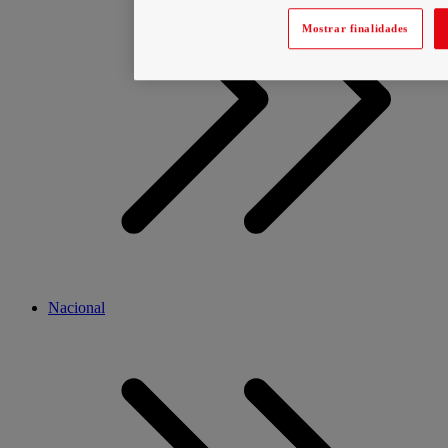
Mostrar finalidades
Nacional