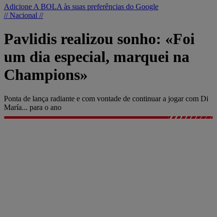
Adicione A BOLA às suas preferências do Google
// Nacional //
Pavlidis realizou sonho: «Foi
um dia especial, marquei na
Champions»
Ponta de lança radiante e com vontade de continuar a jogar com Di
María... para o ano