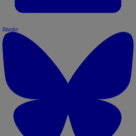
Bluesky