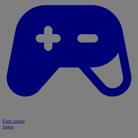
Fans Arena
Jogos