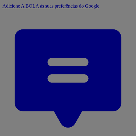
Adicione A BOLA às suas preferências do Google