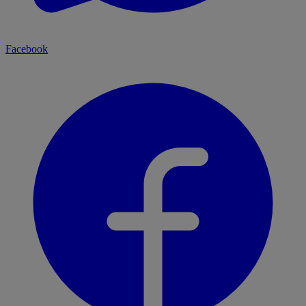
Facebook