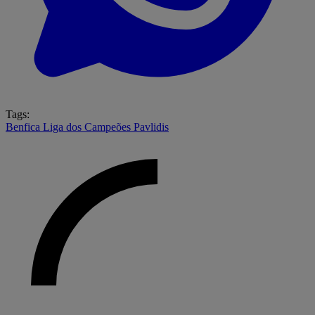
Tags:
Benfica
Liga dos Campeões
Pavlidis