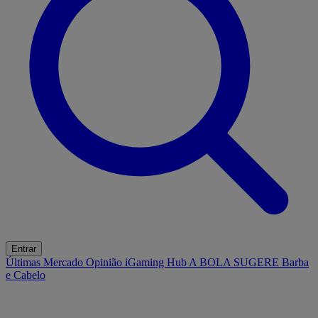
Entrar
Últimas
Mercado
Opinião
iGaming Hub
A BOLA SUGERE
Barba
e Cabelo