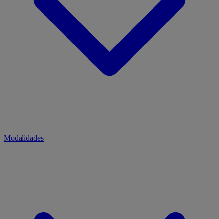
Modalidades