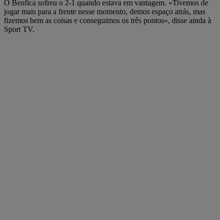
O Benfica sofreu o 2-1 quando estava em vantagem. «Tivemos de
jogar mais para a frente nesse momento, demos espaço atrás, mas
fizemos bem as coisas e conseguimos os três pontos», disse ainda à
Sport TV.