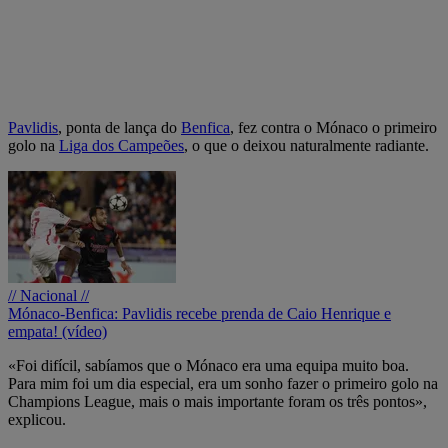
Pavlidis
, ponta de lança do
Benfica
, fez contra o Mónaco o primeiro
golo na
Liga dos Campeões
, o que o deixou naturalmente radiante.
// Nacional //
Mónaco-Benfica: Pavlidis recebe prenda de Caio Henrique e
empata! (vídeo)
«Foi difícil, sabíamos que o Mónaco era uma equipa muito boa.
Para mim foi um dia especial, era um sonho fazer o primeiro golo na
Champions League, mais o mais importante foram os três pontos»,
explicou.