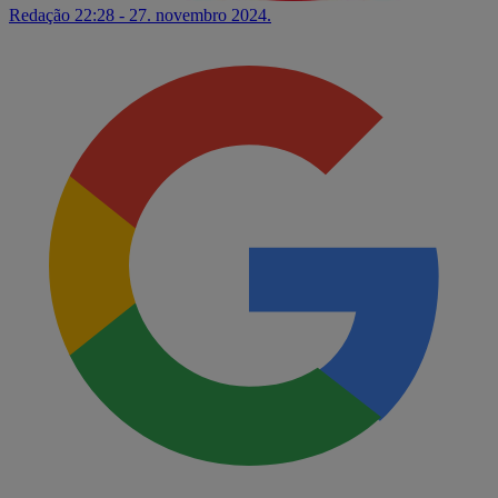
Redação
22:28 - 27. novembro 2024.