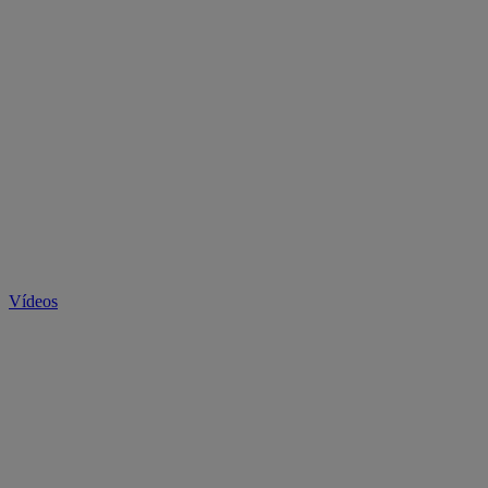
Vídeos