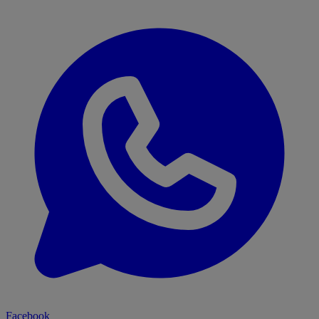
Facebook