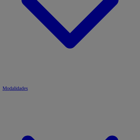
Modalidades