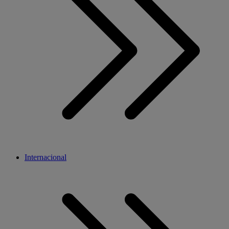
Internacional