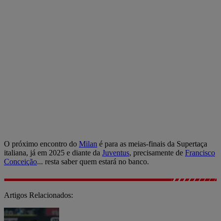
O próximo encontro do
Milan
é para as meias-finais da Supertaça
italiana, já em 2025 e diante da
Juventus
, precisamente de
Francisco
Conceição
... resta saber quem estará no banco.
Artigos Relacionados: