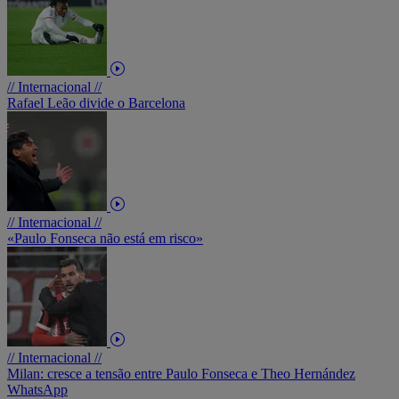
// Internacional //
Rafael Leão divide o Barcelona
// Internacional //
«Paulo Fonseca não está em risco»
// Internacional //
Milan: cresce a tensão entre Paulo Fonseca e Theo Hernández
WhatsApp