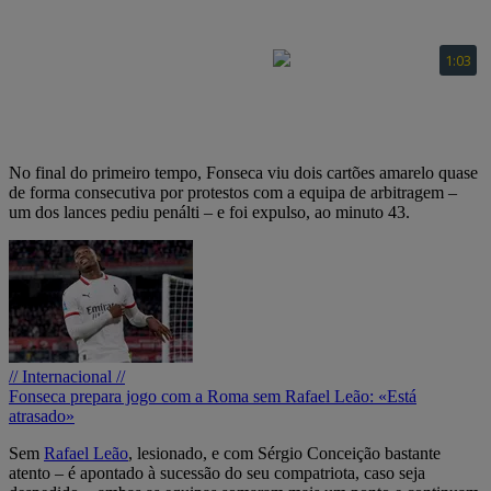
No final do primeiro tempo, Fonseca viu dois cartões amarelo quase
de forma consecutiva por protestos com a equipa de arbitragem –
um dos lances pediu penálti – e foi expulso, ao minuto 43.
// Internacional //
Fonseca prepara jogo com a Roma sem Rafael Leão: «Está
atrasado»
Sem
Rafael Leão
, lesionado, e com Sérgio Conceição bastante
atento – é apontado à sucessão do seu compatriota, caso seja