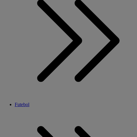
Futebol