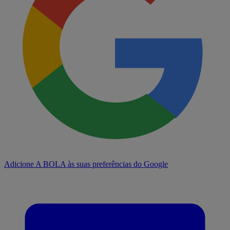
Adicione A BOLA às suas preferências do Google