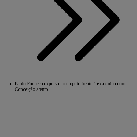
Paulo Fonseca expulso no empate frente à ex-equipa com
Conceição atento