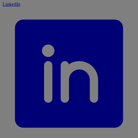
LinkedIn