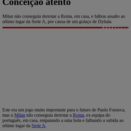
Conceição atento
Milan não conseguiu derrotar a Roma, em casa, e falhou assalto ao
sétimo lugar da Serie A, por causa de um golaço de Dybala
Este era um jogo muito importante para o futuro de Paulo Fonseca,
mas o
Milan
não conseguiu derrotar a
Roma
, ex-equipa do
português, em casa, empatando a uma bola e falhando a subida ao
sétimo lugar da
Serie A
.