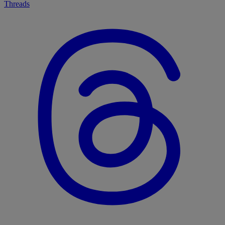
Threads