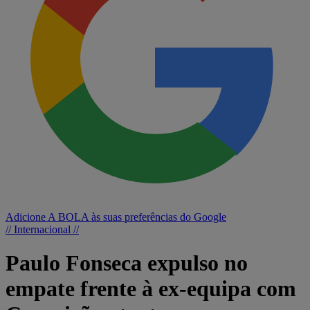
Adicione A BOLA às suas preferências do Google
// Internacional //
Paulo Fonseca expulso no
empate frente à ex-equipa com